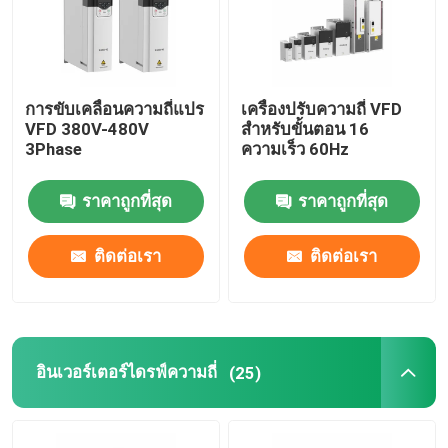
การขับเคลื่อนความถี่แปร
เครื่องปรับความถี่ VFD
VFD 380V-480V
สําหรับขั้นตอน 16
3Phase
ความเร็ว 60Hz
ราคาถูกที่สุด
ราคาถูกที่สุด
ติดต่อเรา
ติดต่อเรา
อินเวอร์เตอร์ไดรฟ์ความถี่
(25)