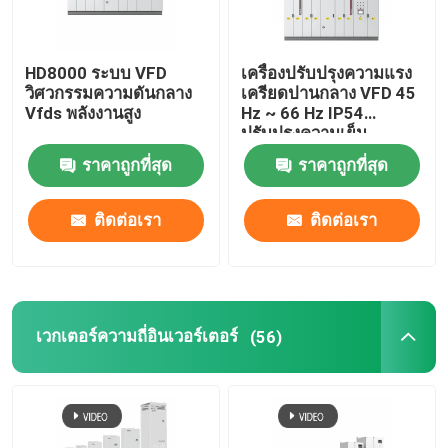
HD8000 ระบบ VFD
เครื่องปรับปรุงความแรง
วิศวกรรมความดันกลาง
เครียดปานกลาง VFD 45
Vfds พลังงานสูง
Hz ~ 66 Hz IP54
ปรับปรุงความเย็น
ของเหลว
ราคาถูกที่สุด
ราคาถูกที่สุด
ติดต่อเรา
ติดต่อเรา
เวกเตอร์ความถี่อินเวอร์เตอร์
(56)