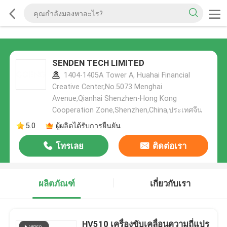
SENDEN TECH LIMITED
1404-1405A Tower A, Huahai Financial
Creative Center,No.5073 Menghai
Avenue,Qianhai Shenzhen-Hong Kong
Cooperation Zone,Shenzhen,China,ประเทศจีน
5.0
ผู้ผลิตได้รับการยืนยัน
โทรเลย
ติดต่อเรา
ผลิตภัณฑ์
เกี่ยวกับเรา
HV510 เครื่องขับเคลื่อนความถี่แปร