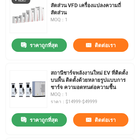
สัดส่วน VFD เครื่องแปลงความถี่
สัดส่วน
MOQ：1
ราคาถูกที่สุด
ติดต่อเรา
สถานีชาร์จพลังงานใหม่ EV ที่ติดตั้ง
บนพื้น ติดตั้งด้วยหลายรูปแบบการ
ชาร์จ ความอดทนต่อความชื้น
MOQ：1
ราคา：$14999-$49999
ราคาถูกที่สุด
ติดต่อเรา