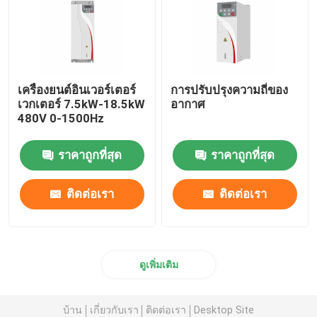
เครื่องยนต์อินเวอร์เตอร์
การปรับปรุงความถี่ของ
เวกเตอร์ 7.5kW-18.5kW
อากาศ
480V 0-1500Hz
ราคาถูกที่สุด
ราคาถูกที่สุด
ติดต่อเรา
ติดต่อเรา
ดูเพิ่มเติม
บ้าน
เกี่ยวกับเรา
ติดต่อเรา
Desktop Site