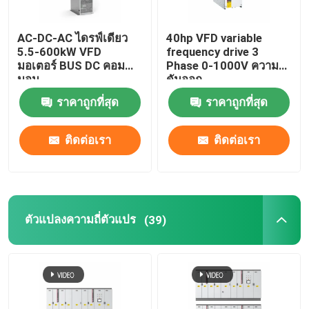
อินเวอร์เตอร์พลังงานแสงอาทิตย์แบบไฮบริด
AC-DC-AC ไดรฟ์เดียว
40hp VFD variable
5.5-600kW VFD
frequency drive 3
มอเตอร์ BUS DC คอม
Phase 0-1000V ความ
มอน
ดันออก
ราคาถูกที่สุด
ราคาถูกที่สุด
ติดต่อเรา
ติดต่อเรา
ตัวแปลงความถี่ตัวแปร
(39)