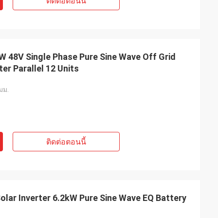
ติดต่อตอนนี้
kW 48V Single Phase Pure Sine Wave Off Grid
er Parallel 12 Units
มม.
ติดต่อตอนนี้
olar Inverter 6.2kW Pure Sine Wave EQ Battery