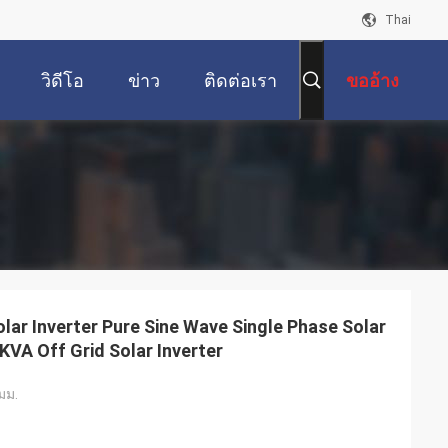
Thai
วิดีโอ
ข่าว
ติดต่อเรา
ขออ้าง
lar Inverter Pure Sine Wave Single Phase Solar
KVA Off Grid Solar Inverter
มม.