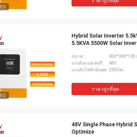
ราคาถูกที่สุด
DEO
Hybrid Solar Inverter 5.5
5.5KVA 5500W Solar Invert
ขนาด:
450*300*130 
แรงดันแบตเตอรี่:
48V
แรงดันไฟฟ้าอินพุต:
230Vac
ราคาถูกที่สุด
DEO
48V Single Phase Hybrid S
Optimize