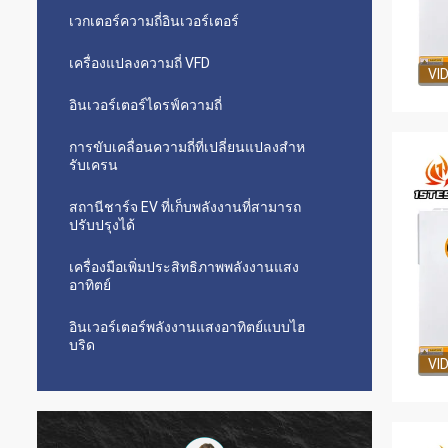
เวกเตอร์ความถี่อินเวอร์เตอร์
เครื่องแปลงความถี่ VFD
VI
อินเวอร์เตอร์ไดรฟ์ความถี่
การขับเคลื่อนความถี่ที่เปลี่ยนแปลงสําห
รับเครน
สถานีชาร์จ EV ที่เก็บพลังงานที่สามารถ
ปรับปรุงได้
เครื่องมือเพิ่มประสิทธิภาพพลังงานแสง
อาทิตย์
อินเวอร์เตอร์พลังงานแสงอาทิตย์แบบไฮ
บริด
VI