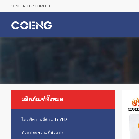
SENDEN TECH LIMITED
ผลิตภัณฑ์ทั้งหมด
ไดรฟ์ความถี่ตัวแปร VFD
ตัวแปลงความถี่ตัวแปร