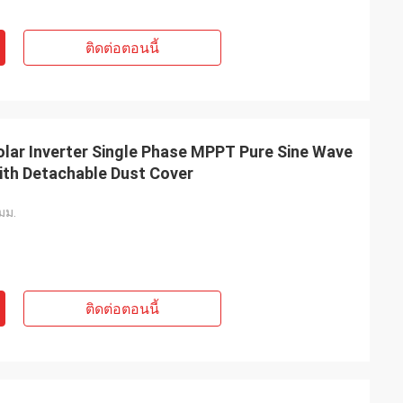
ติดต่อตอนนี้
olar Inverter Single Phase MPPT Pure Sine Wave
with Detachable Dust Cover
มม.
ติดต่อตอนนี้