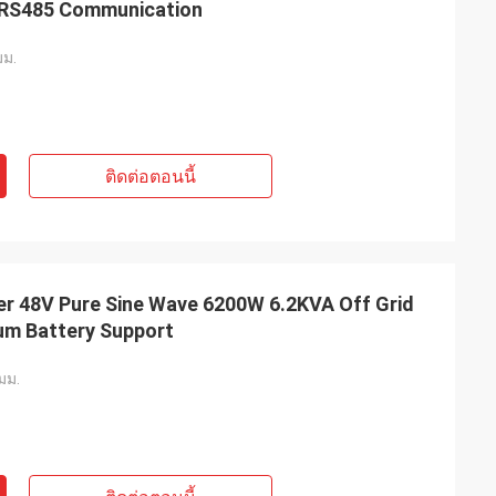
h RS485 Communication
ม.
ติดต่อตอนนี้
ter 48V Pure Sine Wave 6200W 6.2KVA Off Grid
ium Battery Support
มม.