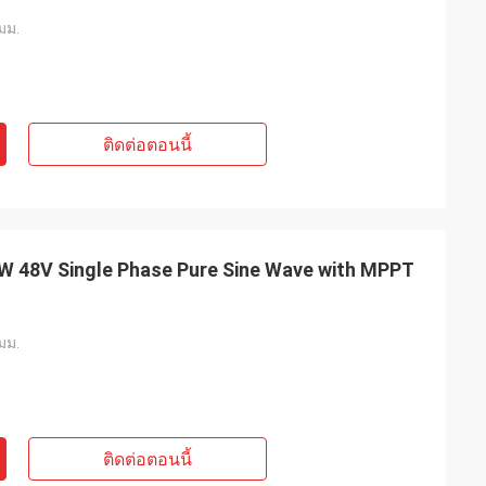
มม.
ติดต่อตอนนี้
5kW 48V Single Phase Pure Sine Wave with MPPT
มม.
ติดต่อตอนนี้