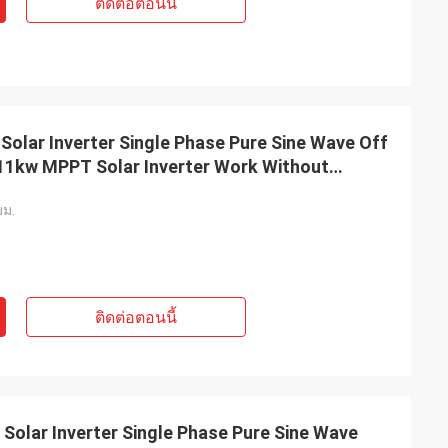
ติดต่อตอนนี้
Solar Inverter Single Phase Pure Sine Wave Off
w 11kw MPPT Solar Inverter Work Without
ม.
ติดต่อตอนนี้
 Solar Inverter Single Phase Pure Sine Wave