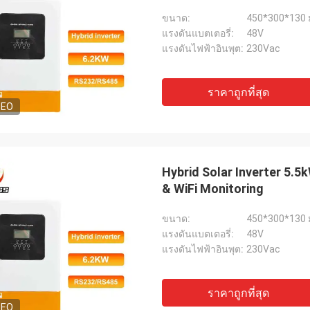
ขนาด:
450*300*130 
แรงดันแบตเตอรี่:
48V
แรงดันไฟฟ้าอินพุต:
230Vac
ราคาถูกที่สุด
DEO
Hybrid Solar Inverter 5.
& WiFi Monitoring
ขนาด:
450*300*130 
แรงดันแบตเตอรี่:
48V
แรงดันไฟฟ้าอินพุต:
230Vac
ราคาถูกที่สุด
DEO