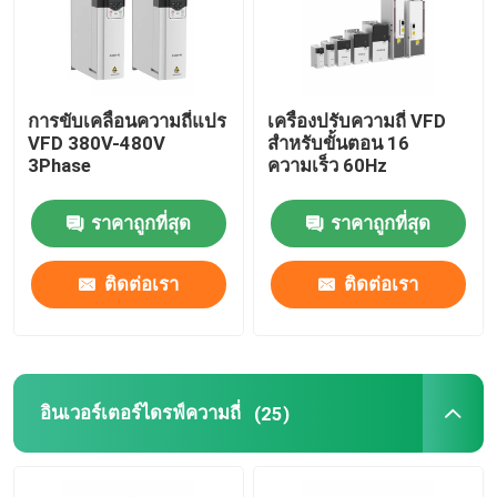
การขับเคลื่อนความถี่แปร
เครื่องปรับความถี่ VFD
VFD 380V-480V
สําหรับขั้นตอน 16
3Phase
ความเร็ว 60Hz
ราคาถูกที่สุด
ราคาถูกที่สุด
ติดต่อเรา
ติดต่อเรา
อินเวอร์เตอร์ไดรฟ์ความถี่
(25)