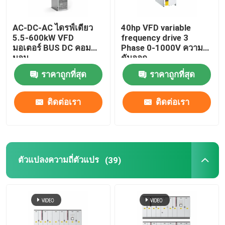
อินเวอร์เตอร์พลังงานแสงอาทิตย์แบบไฮบริด
AC-DC-AC ไดรฟ์เดียว
40hp VFD variable
5.5-600kW VFD
frequency drive 3
มอเตอร์ BUS DC คอม
Phase 0-1000V ความ
มอน
ดันออก
ราคาถูกที่สุด
ราคาถูกที่สุด
ติดต่อเรา
ติดต่อเรา
ตัวแปลงความถี่ตัวแปร
(39)