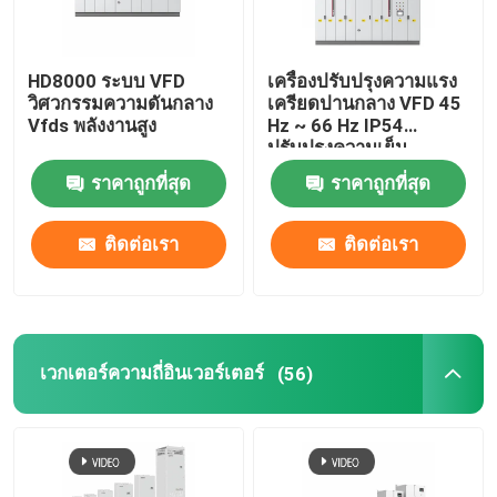
HD8000 ระบบ VFD
เครื่องปรับปรุงความแรง
วิศวกรรมความดันกลาง
เครียดปานกลาง VFD 45
Vfds พลังงานสูง
Hz ~ 66 Hz IP54
ปรับปรุงความเย็น
ของเหลว
ราคาถูกที่สุด
ราคาถูกที่สุด
ติดต่อเรา
ติดต่อเรา
เวกเตอร์ความถี่อินเวอร์เตอร์
(56)