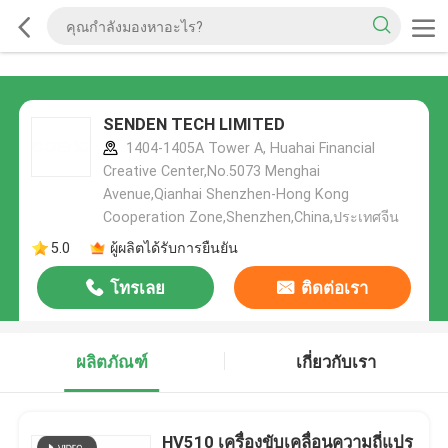
SENDEN TECH LIMITED
1404-1405A Tower A, Huahai Financial
Creative Center,No.5073 Menghai
Avenue,Qianhai Shenzhen-Hong Kong
Cooperation Zone,Shenzhen,China,ประเทศจีน
5.0
ผู้ผลิตได้รับการยืนยัน
โทรเลย
ติดต่อเรา
ผลิตภัณฑ์
เกี่ยวกับเรา
HV510 เครื่องขับเคลื่อนความถี่แปร