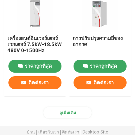
เครื่องยนต์อินเวอร์เตอร์
การปรับปรุงความถี่ของ
เวกเตอร์ 7.5kW-18.5kW
อากาศ
480V 0-1500Hz
ราคาถูกที่สุด
ราคาถูกที่สุด
ติดต่อเรา
ติดต่อเรา
ดูเพิ่มเติม
บ้าน
เกี่ยวกับเรา
ติดต่อเรา
Desktop Site