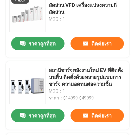
สัดส่วน VFD เครื่องแปลงความถี่
สัดส่วน
MOQ：1
ราคาถูกที่สุด
ติดต่อเรา
สถานีชาร์จพลังงานใหม่ EV ที่ติดตั้ง
บนพื้น ติดตั้งด้วยหลายรูปแบบการ
ชาร์จ ความอดทนต่อความชื้น
MOQ：1
ราคา：$14999-$49999
ราคาถูกที่สุด
ติดต่อเรา