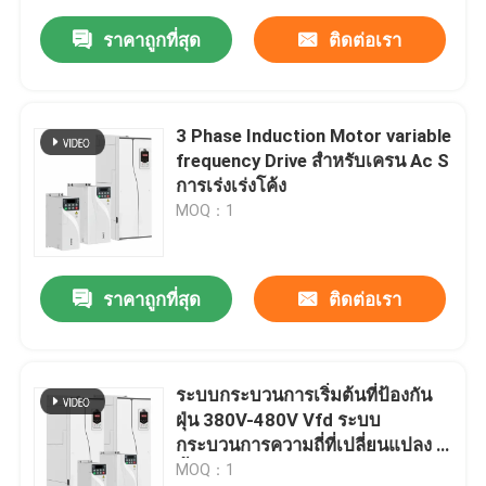
ราคาถูกที่สุด
ติดต่อเรา
3 Phase Induction Motor variable
frequency Drive สําหรับเครน Ac S
การเร่งเร่งโค้ง
MOQ：1
ราคาถูกที่สุด
ติดต่อเรา
ระบบกระบวนการเริ่มต้นที่ป้องกัน
ฝุ่น 380V-480V Vfd ระบบ
กระบวนการความถี่ที่เปลี่ยนแปลง 3
ขั้นตอนสําหรับเครน
MOQ：1