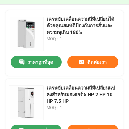
เครนขับเคลื่อนความถี่ที่เปลี่ยนได้
ด้วยคุณสมบัติป้องกันการสั่นและ
ความจุเกิน 180%
MOQ：1
ราคาถูกที่สุด
ติดต่อเรา
เครนขับเคลื่อนความถี่ที่เปลี่ยนแป
ลงสําหรับมอเตอร์ 5 HP 2 HP 10
HP 7.5 HP
MOQ：1