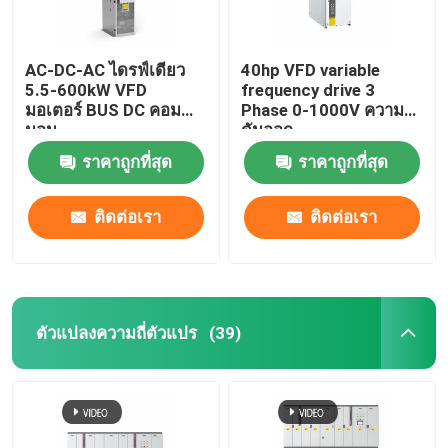
AC-DC-AC ไดรฟ์เดียว
40hp VFD variable
5.5-600kW VFD
frequency drive 3
มอเตอร์ BUS DC คอม
Phase 0-1000V ความ
มอน
ดันออก
ราคาถูกที่สุด
ราคาถูกที่สุด
ติดต่อเรา
ติดต่อเรา
ตัวแปลงความถี่ตัวแปร
(39)