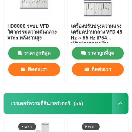
HD8000 ระบบ VFD
เครื่องปรับปรุงความแรง
วิศวกรรมความดันกลาง
เครียดปานกลาง VFD 45
Vfds พลังงานสูง
Hz ~ 66 Hz IP54
ปรับปรุงความเย็น
ของเหลว
ราคาถูกที่สุด
ราคาถูกที่สุด
ติดต่อเรา
ติดต่อเรา
เวกเตอร์ความถี่อินเวอร์เตอร์
(56)