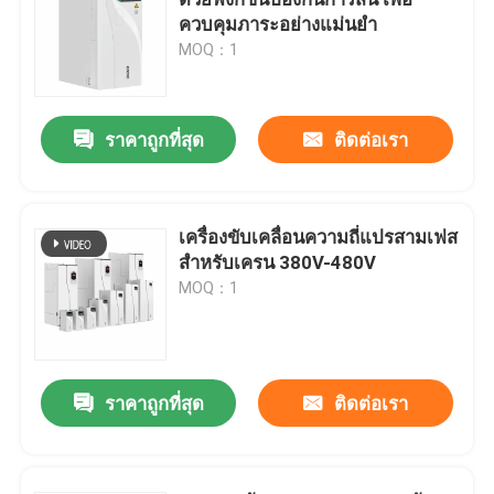
ควบคุมภาระอย่างแม่นยํา
MOQ：1
ตัวแปลงความถี่ตัวแปร
เวกเตอร์ความถี่อินเวอร์เตอร์
ราคาถูกที่สุด
ติดต่อเรา
เครื่องแปลงความถี่ VFD
เครื่องขับเคลื่อนความถี่แปรสามเฟส
สําหรับเครน 380V-480V
อินเวอร์เตอร์ไดรฟ์ความถี่
MOQ：1
การขับเคลื่อนความถี่ที่เปลี่ยนแปลงสําหรับเครน
ราคาถูกที่สุด
ติดต่อเรา
สถานีชาร์จ EV ที่เก็บพลังงานที่สามารถปรับปรุงได้
เครื่องมือเพิ่มประสิทธิภาพพลังงานแสงอาทิตย์