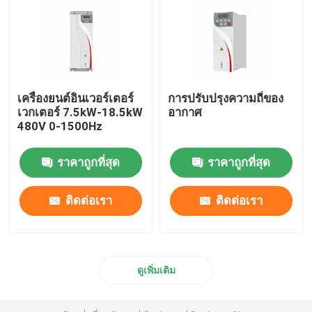
เครื่องยนต์อินเวอร์เตอร์
การปรับปรุงความถี่ของ
เวกเตอร์ 7.5kW-18.5kW
อากาศ
480V 0-1500Hz
ราคาถูกที่สุด
ราคาถูกที่สุด
ติดต่อเรา
ติดต่อเรา
ดูเพิ่มเติม