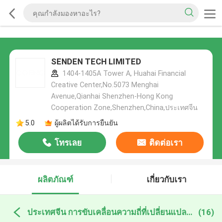
SENDEN TECH LIMITED
1404-1405A Tower A, Huahai Financial
Creative Center,No.5073 Menghai
Avenue,Qianhai Shenzhen-Hong Kong
Cooperation Zone,Shenzhen,China,ประเทศจีน
5.0
ผู้ผลิตได้รับการยืนยัน
โทรเลย
ติดต่อเรา
ผลิตภัณฑ์
เกี่ยวกับเรา
ประเทศจีน การขับเคลื่อนความถี่ที่เปลี่ยนแปลงสําหรับเครน
(16)