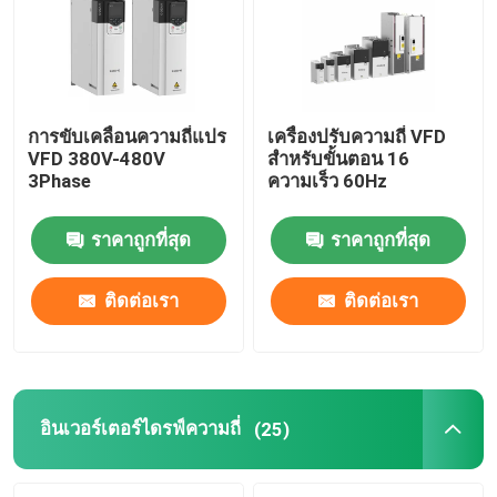
การขับเคลื่อนความถี่แปร
เครื่องปรับความถี่ VFD
VFD 380V-480V
สําหรับขั้นตอน 16
3Phase
ความเร็ว 60Hz
ราคาถูกที่สุด
ราคาถูกที่สุด
ติดต่อเรา
ติดต่อเรา
อินเวอร์เตอร์ไดรฟ์ความถี่
(25)