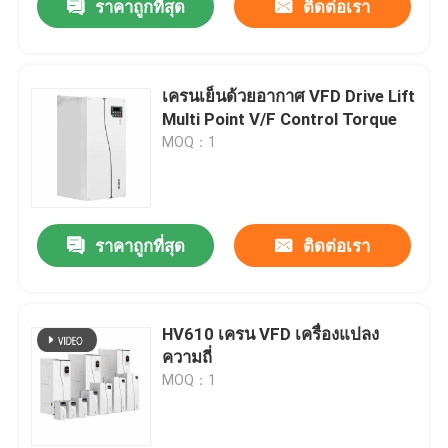
ราคาถูกที่สุด
ติดต่อเรา
เครนเย็นด้วยอากาศ VFD Drive Lift
Multi Point V/F Control Torque
MOQ：1
ราคาถูกที่สุด
ติดต่อเรา
HV610 เครน VFD เครื่องแปลง
ความถี่
MOQ：1