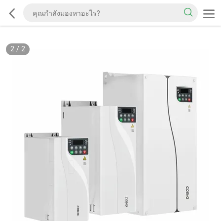
2
/
2