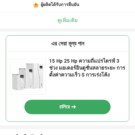
ผู้ผลิตได้รับการยืนยัน
ดูเพิ่มเติม
এর সেরা মূল্য পান
15 Hp 25 Hp ความถี่แปรไดรฟ์ 3
ช่วง มอเตอร์อินดูชั่นหลายระยะ การ
ตั้งค่าความเร็ว S การเร่งโค้ง
চালিয়ে