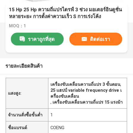
15 Hp 25 Hp ความถี่แปรไดรฟ์ 3 ช่วง มอเตอร์อินดูชั่น
หลายระยะ การตั้งค่าความเร็ว S การเร่งโค้ง
MOQ：1
ราคาถูกที่สุด
ติดต่อเรา
รายละเอียดสินค้า
เครื่องขับเคลื่อนความถี่แปร 3 ขั้นตอน
,
25 แฮปป์ variable frequency drive เ
แสงสูง:
ครื่องขับเคลื่อน
,
เครื่องขับเคลื่อนความถี่แปร 15 แรงม้า
จำนวนสั่งซื้อขั้นต่ำ
1
ชื่อแบรนด์
COENG