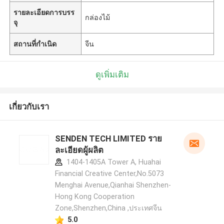
รายละเอียดการบรร
กล่องไม้
จุ
สถานที่กำเนิด
จีน
ดูเพิ่มเติม
เกี่ยวกับเรา
SENDEN TECH LIMITED ราย
ละเอียดผู้ผลิต
1404-1405A Tower A, Huahai
Financial Creative Center,No.5073
Menghai Avenue,Qianhai Shenzhen-
Hong Kong Cooperation
Zone,Shenzhen,China ,ประเทศจีน
5.0