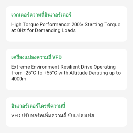
เวกเตอร์ความถี่อินเวอร์เตอร์
High Torque Performance: 200% Starting Torque
at 0Hz for Demanding Loads
เครื่องแปลงความถี่ VFD
Extreme Environment Resilient Drive Operating
from -25°C to +55°C with Altitude Derating up to
4000m
อินเวอร์เตอร์ไดรฟ์ความถี่
VFD ปรับทอร์คเพิ่มความถี่ ขับแปลงเฟส