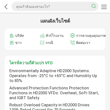
แผนผังเว็บไซต์
บริษัท
ทัวร์โรงงาน
การควบคุมคุณภาพ
ข่าว
กรณี
ติดต่อเรา
ไดรฟ์ความถี่ตัวแปร VFD
Environmentally Adaptive HD2000 Systems:
Operates from -25°C to +65°C and Humidity Up
to 85%
Advanced Protection Functions Protection
Functions in HD2000 VFDs: Overheat, Soft-Start,
and IGBT Safety
Robust Overload Capacity in HD2000 Drives:
130% Rated Current for 70 Seconds