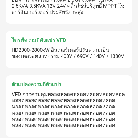
2.5KVA 3.5KVA 12V 24V คลื่นไซน์บริสุทธิ์ MPPT โซ
ลาร์อินเวอร์เตอร์ ประสิทธิภาพสูง
อินเวอร์เตอร์พลังงานแสงอาทิตย์แบบไฮบริด
ไดรฟ์ความถี่ตัวแปร VFD
HD2000-2800kW อินเวอร์เตอร์ปรับความเย็น
ของเหลวอุตสาหกรรม 400V / 690V / 140V / 1380V
ตัวแปลงความถี่ตัวแปร
VFD การควบคุมหลอดหลอดหลอดหลอดหลอดหลอด
หลอดหลอดหลอดหลอดหลอดหลอดหลอดหลอด
หลอดหลอดหลอดหลอดหลอดหลอดหลอดหลอด
หลอดหลอดหลอดหลอดหลอดหลอดหลอดหลอด
หลอดหลอดหลอดหลอดหลอดหลอดหลอดหลอด
หลอดหลอดหลอดหลอดหลอดหลอดหลอดหลอด