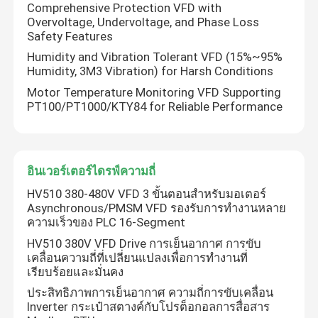
Comprehensive Protection VFD with
Overvoltage, Undervoltage, and Phase Loss
Safety Features
Humidity and Vibration Tolerant VFD (15%~95%
Humidity, 3M3 Vibration) for Harsh Conditions
Motor Temperature Monitoring VFD Supporting
PT100/PT1000/KTY84 for Reliable Performance
อินเวอร์เตอร์ไดรฟ์ความถี่
HV510 380-480V VFD 3 ขั้นตอนสําหรับมอเตอร์
Asynchronous/PMSM VFD รองรับการทํางานหลาย
ความเร็วของ PLC 16-Segment
HV510 380V VFD Drive การเย็นอากาศ การขับ
เคลื่อนความถี่ที่เปลี่ยนแปลงเพื่อการทํางานที่
เรียบร้อยและมั่นคง
ประสิทธิภาพการเย็นอากาศ ความถี่การขับเคลื่อน
Inverter กระเป๋าสตางค์กับโปรต็อกอลการสื่อสาร