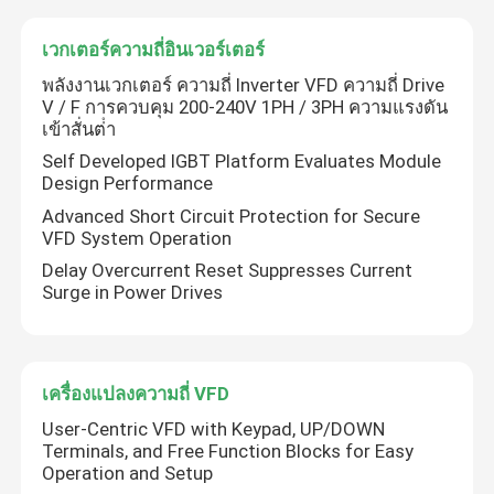
เวกเตอร์ความถี่อินเวอร์เตอร์
พลังงานเวกเตอร์ ความถี่ Inverter VFD ความถี่ Drive
V / F การควบคุม 200-240V 1PH / 3PH ความแรงดัน
เข้าสั่นต่ํา
Self Developed IGBT Platform Evaluates Module
Design Performance
Advanced Short Circuit Protection for Secure
VFD System Operation
Delay Overcurrent Reset Suppresses Current
Surge in Power Drives
เครื่องแปลงความถี่ VFD
User-Centric VFD with Keypad, UP/DOWN
Terminals, and Free Function Blocks for Easy
Operation and Setup