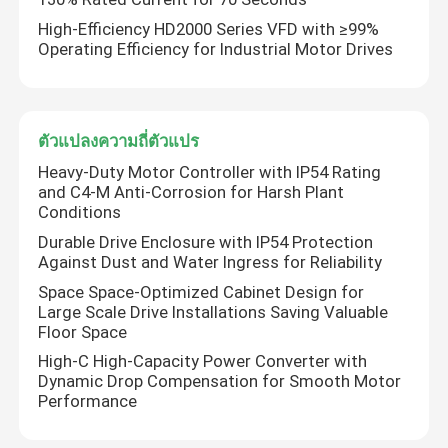
High-Efficiency HD2000 Series VFD with ≥99%
Operating Efficiency for Industrial Motor Drives
ตัวแปลงความถี่ตัวแปร
Heavy-Duty Motor Controller with IP54 Rating
and C4-M Anti-Corrosion for Harsh Plant
Conditions
Durable Drive Enclosure with IP54 Protection
Against Dust and Water Ingress for Reliability
Space Space-Optimized Cabinet Design for
Large Scale Drive Installations Saving Valuable
Floor Space
High-C High-Capacity Power Converter with
Dynamic Drop Compensation for Smooth Motor
Performance