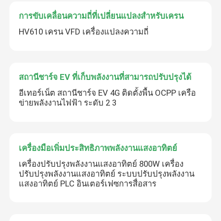
การขับเคลื่อนความถี่ที่เปลี่ยนแปลงสําหรับเครน
HV610 เครน VFD เครื่องแปลงความถี่
สถานีชาร์จ EV ที่เก็บพลังงานที่สามารถปรับปรุงได้
อีเทอร์เน็ต สถานีชาร์จ EV 4G ติดตั้งพื้น OCPP เครือ
ข่ายพลังงานไฟฟ้า ระดับ 2 3
เครื่องมือเพิ่มประสิทธิภาพพลังงานแสงอาทิตย์
เครื่องปรับปรุงพลังงานแสงอาทิตย์ 800W เครื่อง
ปรับปรุงพลังงานแสงอาทิตย์ ระบบปรับปรุงพลังงาน
แสงอาทิตย์ PLC อินเตอร์เฟซการสื่อสาร