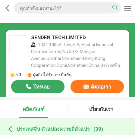
SENDEN TECH LIMITED
1404-1405A Tower A, Huahai Financial
Creative Center,No.5073 Menghai
Avenue,Qianhai Shenzhen-Hong Kong
Cooperation Zone,Shenzhen,China,ประเทศจีน
5.0
ผู้ผลิตได้รับการยืนยัน
โทรเลย
ติดต่อเรา
ผลิตภัณฑ์
เกี่ยวกับเรา
ประเทศจีน ตัวแปลงความถี่ตัวแปร
(39)