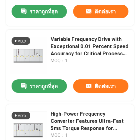
ราคาถูกที่สุด
ติดต่อเรา
Variable Frequency Drive with
Exceptional 0.01 Percent Speed
Accuracy for Critical Process
Control
MOQ：1
ราคาถูกที่สุด
ติดต่อเรา
High-Power Frequency
Converter Features Ultra-Fast
5ms Torque Response for
Demanding Applications
MOQ：1