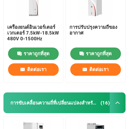
เครื่องยนต์อินเวอร์เตอร์
การปรับปรุงความถี่ของ
เวกเตอร์ 7.5kW-18.5kW
อากาศ
480V 0-1500Hz
ราคาถูกที่สุด
ราคาถูกที่สุด
ติดต่อเรา
ติดต่อเรา
การขับเคลื่อนความถี่ที่เปลี่ยนแปลงสําหรับเครน
(16)