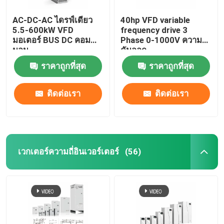
AC-DC-AC ไดรฟ์เดียว
40hp VFD variable
5.5-600kW VFD
frequency drive 3
มอเตอร์ BUS DC คอม
Phase 0-1000V ความ
มอน
ดันออก
ราคาถูกที่สุด
ราคาถูกที่สุด
ติดต่อเรา
ติดต่อเรา
เวกเตอร์ความถี่อินเวอร์เตอร์
(56)