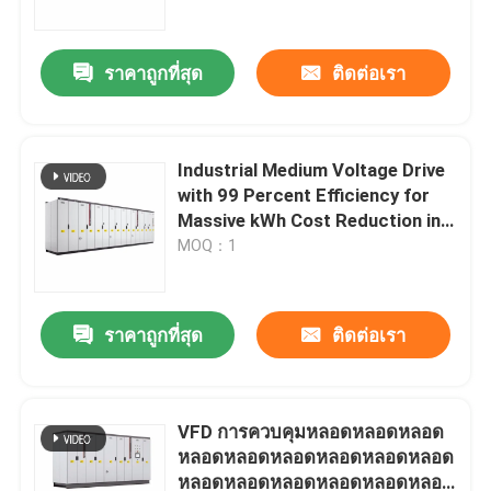
ราคาถูกที่สุด
ติดต่อเรา
Industrial Medium Voltage Drive
with 99 Percent Efficiency for
Massive kWh Cost Reduction in
Heavy Industries
MOQ：1
ราคาถูกที่สุด
ติดต่อเรา
บ้าน
สินค้า
VFD การควบคุมหลอดหลอดหลอด
หลอดหลอดหลอดหลอดหลอดหลอด
หลอดหลอดหลอดหลอดหลอดหลอด
วิดีโอ