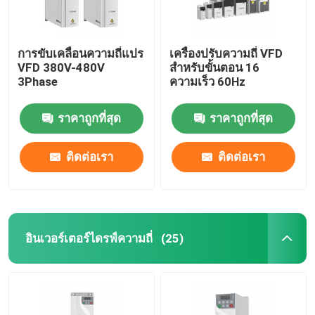
การขับเคลื่อนความถี่แปร
เครื่องปรับความถี่ VFD
VFD 380V-480V
สําหรับขั้นตอน 16
3Phase
ความเร็ว 60Hz
ราคาถูกที่สุด
ราคาถูกที่สุด
ติดต่อเรา
ติดต่อเรา
อินเวอร์เตอร์ไดรฟ์ความถี่
(25)