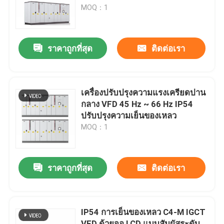
หลอดหลอดหลอดหลอดหลอดหลอด
MOQ：1
หลอดหลอดหลอดหลอดหลอดหลอด
เกี่ยวกับเรา
หลอดหลอดหลอดหลอดหลอดหลอด
หลอดหลอดหลอดหลอดหลอดหลอด
ราคาถูกที่สุด
ติดต่อเรา
หลอดหลอดหลอดหลอดหลอดหลอด
ทัวร์โรงงาน
หลอด
การควบคุมคุณภาพ
เครื่องปรับปรุงความแรงเครียดปาน
กลาง VFD 45 Hz ~ 66 Hz IP54
ปรับปรุงความเย็นของเหลว
ติดต่อเรา
MOQ：1
ข่าว
ราคาถูกที่สุด
ติดต่อเรา
ขอทุน
IP54 การเย็นของเหลว C4-M IGCT
ไดรฟ์ความถี่ตัวแปร VFD
VFD ด้วยจอ LCD แบบสัมผัสระดับ