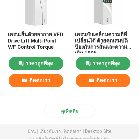
เครนเย็นด้วยอากาศ VFD
เครนขับเคลื่อนความถี่ที่
Drive Lift Multi Point
เปลี่ยนได้ ด้วยคุณสมบัติ
V/F Control Torque
ป้องกันการสั่นและความจุ
เกิน 180%
ราคาถูกที่สุด
ราคาถูกที่สุด
ติดต่อเรา
ติดต่อเรา
ดูเพิ่มเติม
บ้าน
เกี่ยวกับเรา
ติดต่อเรา
Desktop Site
แผนผังเว็บไซต์
นโยบายความเป็นส่วนตัว