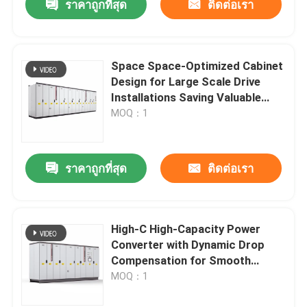
ราคาถูกที่สุด
ติดต่อเรา
Space Space-Optimized Cabinet
Design for Large Scale Drive
Installations Saving Valuable
Floor Space
MOQ：1
ราคาถูกที่สุด
ติดต่อเรา
High-C High-Capacity Power
Converter with Dynamic Drop
Compensation for Smooth
Motor Performance
MOQ：1