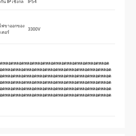
กัน IP เชิงกล
IP54
นไฟขาออกของ
3300V
์เตอร์
อดหลอดหลอดหลอดหลอดหลอดหลอดหลอดหลอดหลอดหลอด
อดหลอดหลอดหลอดหลอดหลอดหลอดหลอดหลอดหลอดหลอด
อดหลอดหลอดหลอดหลอดหลอดหลอดหลอดหลอดหลอดหลอด
อดหลอดหลอดหลอดหลอดหลอดหลอดหลอดหลอดหลอดหลอด
อดหลอดหลอดหลอดหลอดหลอดหลอดหลอดหลอดหลอดหลอด
อดหลอดหลอดหลอดหลอดหลอดหลอดหลอดหลอดหลอดหลอด