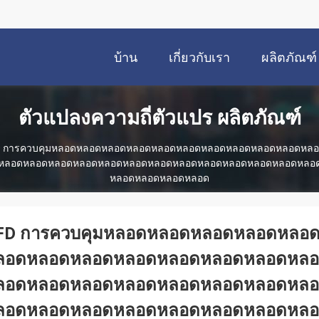
บ้าน
เกี่ยวกับเรา
ผลิตภัณฑ์
ตัวแปลงความถี่ตัวแปร ผลิตภัณฑ์
D การควบคุมหลอดหลอดหลอดหลอดหลอดหลอดหลอดหลอดหลอดหลอดหล
หลอดหลอดหลอดหลอดหลอดหลอดหลอดหลอดหลอดหลอดหลอดหลอดหลอ
หลอดหลอดหลอดหลอด
FD การควบคุมหลอดหลอดหลอดหลอดหลอ
ลอดหลอดหลอดหลอดหลอดหลอดหลอดหล
ลอดหลอดหลอดหลอดหลอดหลอดหลอดหล
ลอดหลอดหลอดหลอดหลอดหลอดหลอดหล