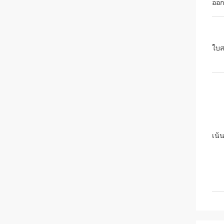
ออก
ใบส
เน้