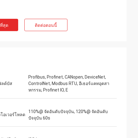
ท์
เจค มิลเลอร์
ุนเสียงเบาสำหรับ
เราเสี่ยงสั่งซื้อจาก inverters-vfd.com เพื่อ
ี่สุด
ติดต่อตอนนี้
่ละเอียดอ่อน
เปลี่ยน VFD ที่สำคัญในสายการผลิตของเรา
งียบสนิทและรักษา
สินค้าไม่เพียงแต่ตรงกับความต้องการอย่าง
คุณภาพเกินกว่า
สมบูรณ์แบบเท่านั้น แต่ยังมีราคาถูกกว่า
ราคาเพียงเศษเสี้ยว
ซัพพลายเออร์รายก่อนของเราอีกด้วย ความ
รใช้งานเฉพาะทาง
เสถียรของมันช่วยขจัดปัญหาการสะดุดบ่อย
ครั้งของเราได้ คุ้มค่าอย่างยิ่งและเป็น
พันธมิตรที่เชื่อถือได้สำหรับส่วนประกอบ
Profibus, Profinet, CANopen, DeviceNet,
อุตสาหกรรม
ิลด์บัส
ControlNet, Modbus RTU, อีเธอร์แคทอุตสา
หกรรม, Profinet IO, E
110%@ จัดอันดับปัจจุบัน, 120%@ จัดอันดับ
้งโอเวอร์โหลด
ปัจจุบัน 60s