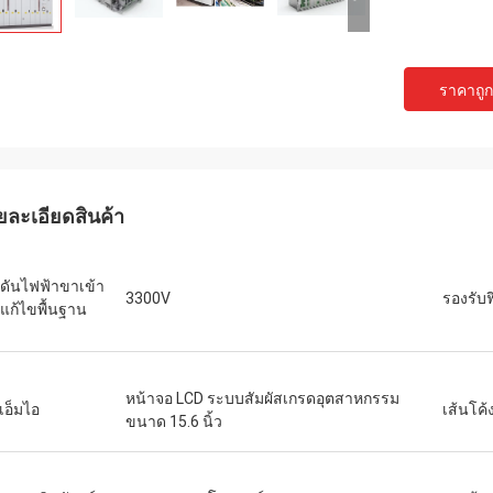
เดวิด "บิ๊ก ดี" โควาลสกี
เอมิลี่ ไว
ซื้อ PLC และ HMI หลายชุดของเราได้รับ
เราต้องการมอเตอร์แกนหม
ราคาถูกท
นินการอย่างถูกต้องและจัดส่งด้วย
สภาพแวดล้อมการทดสอบที
ดเร็วอย่างน่าประหลาดใจ นับตั้งแต่
หน่วยที่เราซื้อมาทำงานเ
งแล้ว การสื่อสารของระบบควบคุมของ
แรงบิดได้อย่างสม่ำเสมอ 
วามเสถียรมากขึ้น เราประทับใจกับการ
แบรนด์ดังที่เราเคยใช้ ใน
ละการทำงานที่แข็งแกร่งของส่วน
เหมาะอย่างยิ่งสำหรับกา
ยละเอียดสินค้า
หล่านี้ เป็นประสบการณ์ที่ไม่ยุ่งยาก
ดันไฟฟ้าขาเข้า
3300V
รองรับฟ
แก้ไขพื้นฐาน
หน้าจอ LCD ระบบสัมผัสเกรดอุตสาหกรรม
เอ็มไอ
เส้นโค
ขนาด 15.6 นิ้ว