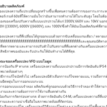
อธิบายผลิตภัณฑ์
ื่องแปลงความถี่แปรเปลี่ยนถูกสร้างขึ้นเพื่อทนความต้องการของภาระภาระห
คอร์เรนท์ 60sที่ให้ความมั่นใจว่ามันสามารถทํางานได้ในระดับสูง โดยไม่ต้
รองของเครื่องปรับความถี่แบบแปรปรวนได้แก่ 3300V, 660V และ 10kV. นอกจา
0V ((3300V), 6000V ((6600V), และ 1000V.ซึ่งทําให้มันเป็นผลิตภัณฑ์ที่สาม
องแปลงความถี่ที่เปลี่ยนได้ถูกออกแบบด้วยการขับเคลื่อนแกนเดียว / หลายแกน, สองสี่สี่สี่สี่สี่สี่สี่สี่สี
่สี่สี่สี่สี่สี่สี่สี่สี่สี่สี่สี่สี่สี่สี่สี่สี่สี่สี่สี่สี่สี่สี่สี่สี่สี่สี่สี่สี่สี่สี่สี่สี่สี่สี่
ที่หลากหลาย และสามารถปรับตัวไปกับสถานที่ที่แตกต่างกันเครื่องแปลงความ
สิทธิภาพของมันและรับประกันให้มันทํางานได้ดีที่สุด.
ษณะของเครื่องแปลง VFD แบบโมดูล:
การป้องกัน IP ทางกล: เครื่องแปลงความถี่แบบแปรปรวนมีการจัดอันดับ IP54 ซึ่
พแวดล้อมต่างๆ
วิธีการแก้ไขบัสทั่วไป: เครื่องแปลงมีตัวเลือกการแก้ไขหลายแบบ, รวมถึงการตั้ง
มยืดหยุ่นในการออกแบบระบบ.
การออกแบบแบบจําลอง: ผลิตภัณฑ์ถูกออกแบบด้วยวิธีการจําลอง ทําให้สาม
งงานและความต้องการการใช้งานที่แตกต่างกัน
ป้องกันการกัดกร่อนทางกล: ด้วยการจัดอันดับ C4-M, เครื่องแปลงความถี่ท
านและความน่าเชื่อถือในสภาพแวดล้อมที่กัดกร่อน.
ตัวเลือกการแก้ไข: เครื่องแปลงมีวิธีการแก้ไขต่าง ๆ รวมถึงการแก้ไขพื้นฐาน