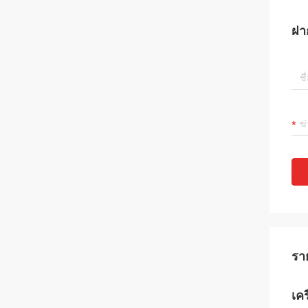
ฝา
รา
เค