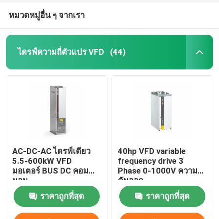
หมวดหมู่อื่น ๆ จากเรา
ไดรฟ์ความถี่ตัวแปร VFD
(44)
AC-DC-AC ไดรฟ์เดียว
40hp VFD variable
5.5-600kW VFD
frequency drive 3
มอเตอร์ BUS DC คอม
Phase 0-1000V ความ
มอน
ดันออก
ราคาถูกที่สุด
ราคาถูกที่สุด