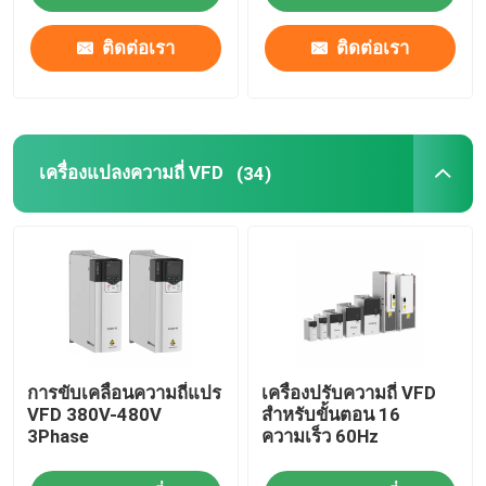
การเข้า
ติดต่อเรา
ติดต่อเรา
เครื่องแปลงความถี่ VFD
(34)
การขับเคลื่อนความถี่แปร
เครื่องปรับความถี่ VFD
VFD 380V-480V
สําหรับขั้นตอน 16
3Phase
ความเร็ว 60Hz