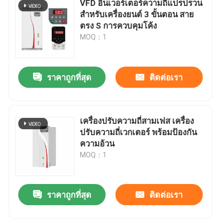
VFD อินเวอร์เตอร์ความถี่แปรปรวน
สําหรับเครื่องยนต์ 3 ขั้นตอน สาย
อินเวอร์เตอร์พลังงานแสงอาทิตย์แบบไฮบริด
ตรง S การควบคุมโค้ง
MOQ：1
ราคาถูกที่สุด
ติดต่อเรา
เครื่องปรับความถี่สามเฟส เครื่อง
ปรับความถี่เวกเตอร์ พร้อมป้องกัน
ความอ้วน
MOQ：1
ราคาถูกที่สุด
ติดต่อเรา