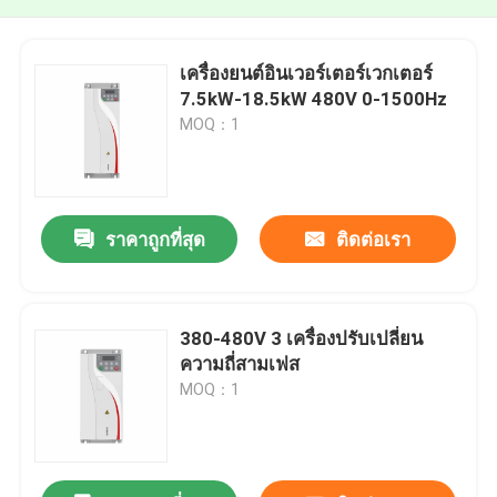
เครื่องยนต์อินเวอร์เตอร์เวกเตอร์
7.5kW-18.5kW 480V 0-1500Hz
MOQ：1
ราคาถูกที่สุด
ติดต่อเรา
380-480V 3 เครื่องปรับเปลี่ยน
ความถี่สามเฟส
MOQ：1