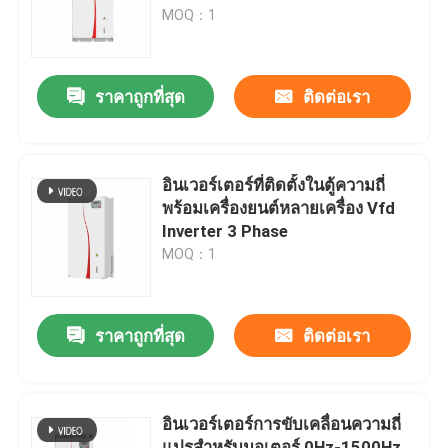
MOQ：1
เกี่ยวกับเรา
ราคาถูกที่สุด
ติดต่อเรา
ทัวร์โรงงาน
การควบคุมคุณภาพ
อินเวอร์เตอร์ที่ติดตั้งในตู้ความถี่
พร้อมเครื่องยนต์หลายเครื่อง Vfd
Inverter 3 Phase
ติดต่อเรา
MOQ：1
ข่าว
ราคาถูกที่สุด
ติดต่อเรา
ขอทุน
อินเวอร์เตอร์การขับเคลื่อนความถี่
ไดรฟ์ความถี่ตัวแปร VFD
แปรสําหรับมอเตอร์ 0Hz-1500Hz