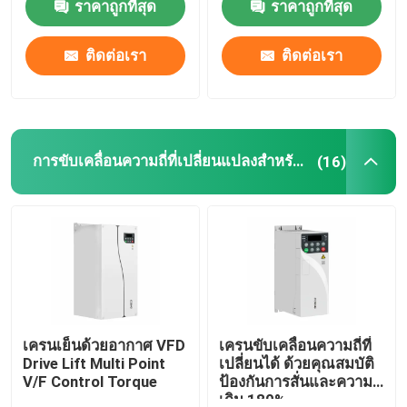
ราคาถูกที่สุด
ราคาถูกที่สุด
ติดต่อเรา
ติดต่อเรา
การขับเคลื่อนความถี่ที่เปลี่ยนแปลงสําหรับเครน
(16)
เครนเย็นด้วยอากาศ VFD
เครนขับเคลื่อนความถี่ที่
Drive Lift Multi Point
เปลี่ยนได้ ด้วยคุณสมบัติ
V/F Control Torque
ป้องกันการสั่นและความจุ
เกิน 180%