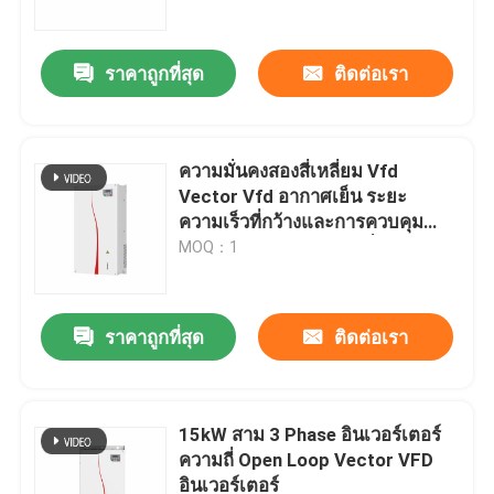
ราคาถูกที่สุด
ติดต่อเรา
ความมั่นคงสองสี่เหลี่ยม Vfd
Vector Vfd อากาศเย็น ระยะ
ความเร็วที่กว้างและการควบคุม
แม่นยําสําหรับการขับเคลื่อน
MOQ：1
มอเตอร์
ราคาถูกที่สุด
ติดต่อเรา
บ้าน
สินค้า
15kW สาม 3 Phase อินเวอร์เตอร์
ความถี่ Open Loop Vector VFD
อินเวอร์เตอร์
วิดีโอ