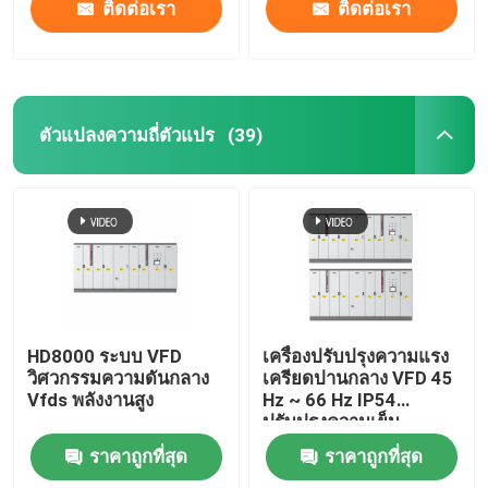
ติดต่อเรา
ติดต่อเรา
ตัวแปลงความถี่ตัวแปร
(39)
HD8000 ระบบ VFD
เครื่องปรับปรุงความแรง
วิศวกรรมความดันกลาง
เครียดปานกลาง VFD 45
Vfds พลังงานสูง
Hz ~ 66 Hz IP54
ปรับปรุงความเย็น
ของเหลว
ราคาถูกที่สุด
ราคาถูกที่สุด