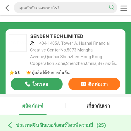
SENDEN TECH LIMITED
1404-1405A Tower A, Huahai Financial
Creative Center,No.5073 Menghai
Avenue,Qianhai Shenzhen-Hong Kong
Cooperation Zone,Shenzhen,China,ประเทศจีน
5.0
ผู้ผลิตได้รับการยืนยัน
โทรเลย
ติดต่อเรา
ผลิตภัณฑ์
เกี่ยวกับเรา
ประเทศจีน อินเวอร์เตอร์ไดรฟ์ความถี่
(25)