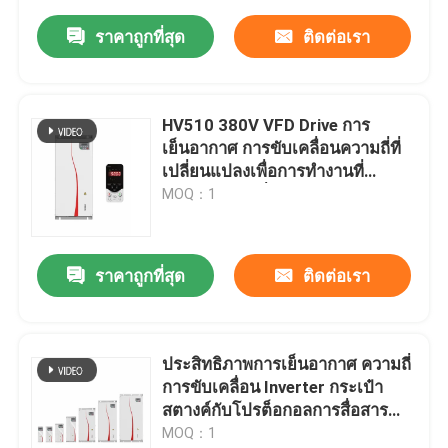
ราคาถูกที่สุด
ติดต่อเรา
HV510 380V VFD Drive การ
เย็นอากาศ การขับเคลื่อนความถี่ที่
เปลี่ยนแปลงเพื่อการทํางานที่
เรียบร้อยและมั่นคง
MOQ：1
ราคาถูกที่สุด
ติดต่อเรา
ประสิทธิภาพการเย็นอากาศ ความถี่
การขับเคลื่อน Inverter กระเป๋า
สตางค์กับโปรต็อกอลการสื่อสาร
Modbus RTU
MOQ：1