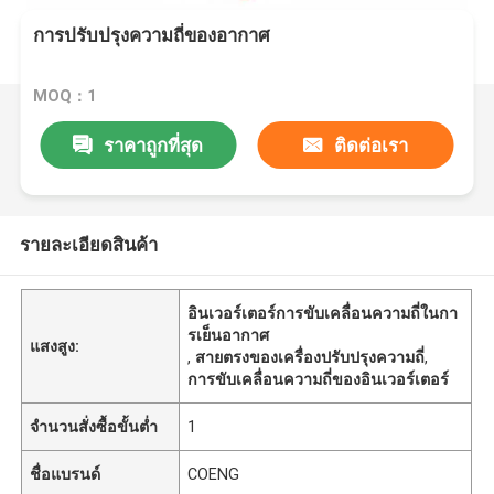
การปรับปรุงความถี่ของอากาศ
MOQ：1
ราคาถูกที่สุด
ติดต่อเรา
รายละเอียดสินค้า
อินเวอร์เตอร์การขับเคลื่อนความถี่ในกา
รเย็นอากาศ
แสงสูง:
,
สายตรงของเครื่องปรับปรุงความถี่
,
การขับเคลื่อนความถี่ของอินเวอร์เตอร์
จำนวนสั่งซื้อขั้นต่ำ
1
ชื่อแบรนด์
COENG