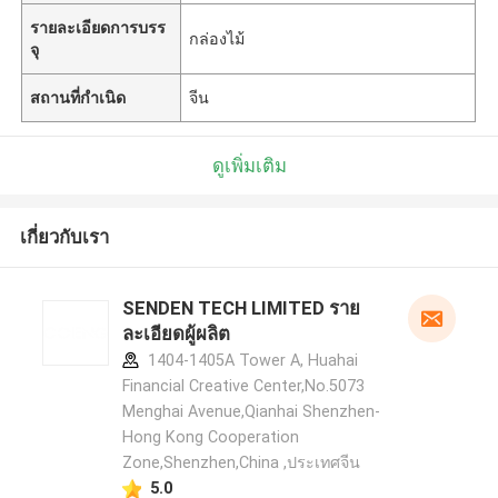
รายละเอียดการบรร
กล่องไม้
จุ
สถานที่กำเนิด
จีน
ดูเพิ่มเติม
เกี่ยวกับเรา
SENDEN TECH LIMITED ราย
ละเอียดผู้ผลิต
1404-1405A Tower A, Huahai
Financial Creative Center,No.5073
Menghai Avenue,Qianhai Shenzhen-
Hong Kong Cooperation
Zone,Shenzhen,China ,ประเทศจีน
5.0