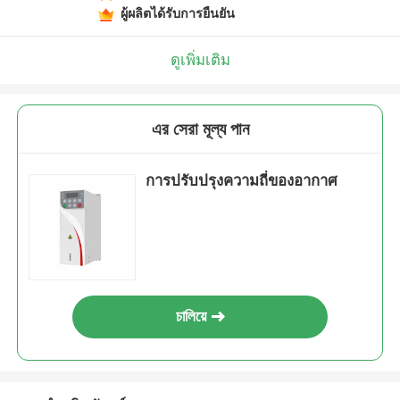
ผู้ผลิตได้รับการยืนยัน
ดูเพิ่มเติม
এর সেরা মূল্য পান
การปรับปรุงความถี่ของอากาศ
চালিয়ে