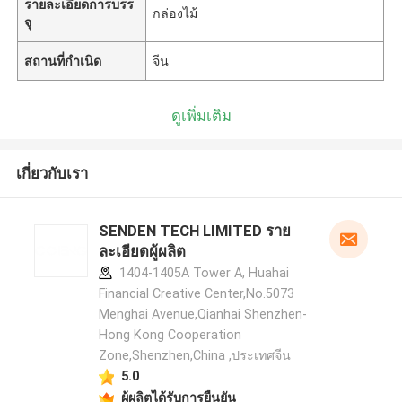
รายละเอียดการบรร
กล่องไม้
จุ
สถานที่กำเนิด
จีน
ดูเพิ่มเติม
เกี่ยวกับเรา
SENDEN TECH LIMITED ราย
ละเอียดผู้ผลิต
1404-1405A Tower A, Huahai
Financial Creative Center,No.5073
Menghai Avenue,Qianhai Shenzhen-
Hong Kong Cooperation
Zone,Shenzhen,China ,ประเทศจีน
5.0
ผู้ผลิตได้รับการยืนยัน