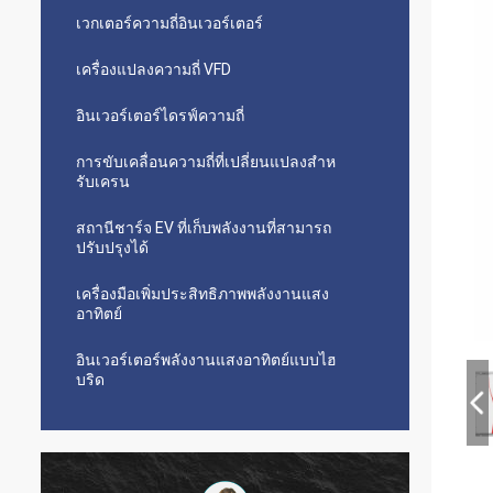
เวกเตอร์ความถี่อินเวอร์เตอร์
เครื่องแปลงความถี่ VFD
อินเวอร์เตอร์ไดรฟ์ความถี่
การขับเคลื่อนความถี่ที่เปลี่ยนแปลงสําห
รับเครน
สถานีชาร์จ EV ที่เก็บพลังงานที่สามารถ
ปรับปรุงได้
เครื่องมือเพิ่มประสิทธิภาพพลังงานแสง
อาทิตย์
อินเวอร์เตอร์พลังงานแสงอาทิตย์แบบไฮ
บริด