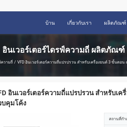
บ้าน
เกี่ยวกับเรา
ผลิตภัณฑ์
อินเวอร์เตอร์ไดรฟ์ความถี่ ผลิตภัณฑ์
์ความถี่
/
VFD อินเวอร์เตอร์ความถี่แปรปรวน สําหรับเครื่องยนต์ 3 ขั้นตอ
D อินเวอร์เตอร์ความถี่แปรปรวน สําหรับเคร
บคุมโค้ง
สถานที่กำ