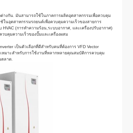
่างกัน. มันสามารถใช้ในภาคการผลิตอุตสาหกรรมเพื่อควบคุม
ถใช้ในอุตสาหกรรมรถยนต์เพื่อควบคุมความเร็วของสายการ
าหรับ HVAC (การทําความร้อน,ระบบอากาศ, และเครื่องปรับอากาศ)
ควบคุมความเร็วของปั๊มและเครื่องผสม
ter เป็นตัวเลือกที่ดีสําหรับคนที่ต้องการ VFD Vector
มันเหมาะสําหรับการใช้งานที่หลากหลายคุณสมบัติการควบคุม
ในตลาด.