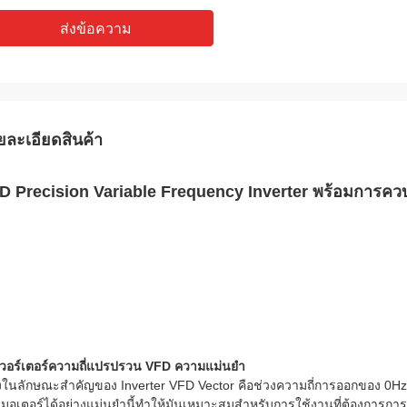
ส่งข้อความ
ยละเอียดสินค้า
D Precision Variable Frequency Inverter พร้อมการคว
เวอร์เตอร์ความถี่แปรปรวน VFD ความแม่นยํา
่งในลักษณะสําคัญของ Inverter VFD Vector คือช่วงความถี่การออกของ 0Hz
มอเตอร์ได้อย่างแม่นยํานี้ทําให้มันเหมาะสมสําหรับการใช้งานที่ต้องการก