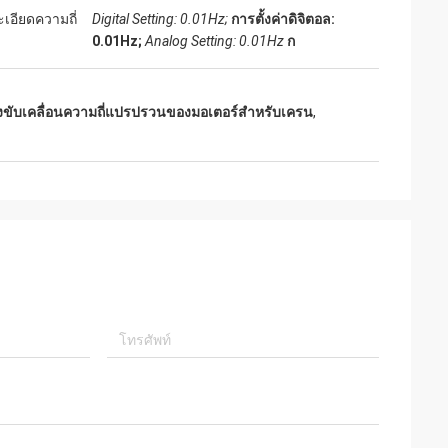
เอียดความถี่
Digital Setting: 0.01Hz;
การตั้งค่าดิจิตอล:
0.01Hz;
Analog Setting: 0.01Hz
ก
องขับเคลื่อนความถี่แปรปรวนของมอเตอร์สําหรับเครน
,