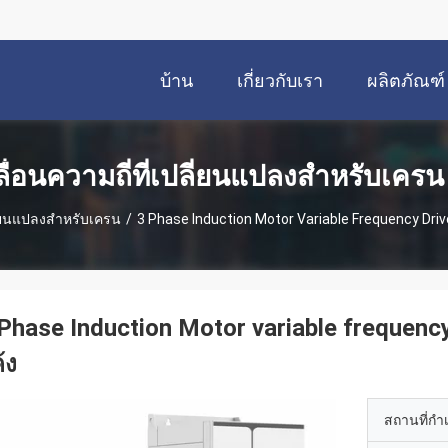
บ้าน
เกี่ยวกับเรา
ผลิตภัณฑ์
ื่อนความถี่ที่เปลี่ยนแปลงสําหรับเครน
ลี่ยนแปลงสําหรับเครน
/
3 Phase Induction Motor Variable Frequency Drive
Phase Induction Motor variable frequency 
้ง
สถานที่กำ