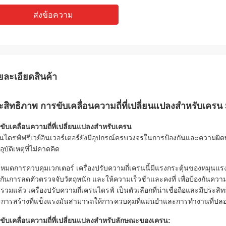
ส่งข้อความ
ยละเอียดสินค้า
ะสิทธิภาพ การขับเคลื่อนความถี่ที่เปลี่ยนแปลงสําหรับเครน 
ขับเคลื่อนความถี่ที่เปลี่ยนแปลงสําหรับเครน
นไดรฟ์ฟรีเวย์อินเวอร์เตอร์ยังมีอุปกรณ์ครบวงจรในการป้องกันและความผ
ุบัติเหตุที่ไม่คาดคิด
หมดการควบคุมเวกเตอร์ เครื่องปรับความถี่เครนนี้มีแรงกระตุ้นของหมุนแรง 
งกันการลดตัวตรวจจับวัตถุหนัก และให้ความเร็วช้าและคงที่ เพื่อป้องกันความเ
รวมแล้ว เครื่องปรับความถี่เครนไดรฟ์ เป็นตัวเลือกที่น่าเชื่อถือและมีประสิ
การสร้างที่แข็งแรงมันสามารถให้การควบคุมที่แม่นยําและการทํางานที่ปลอด
ขับเคลื่อนความถี่ที่เปลี่ยนแปลงสําหรับลักษณะของเครน: