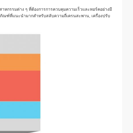
อุตสาหกรรมต่าง ๆ ที่ต้องการการควบคุมความเร็วและทอร์คอย่างมี
ตภัณฑ์ที่แนะนํามากสําหรับสลับความถี่เครนสะพาน, เครื่องปรับ