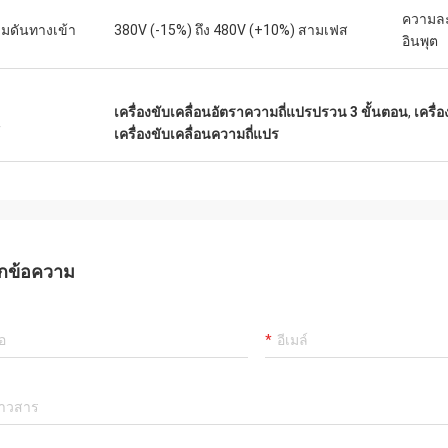
ความละ
มดันทางเข้า
380V (-15%) ถึง 480V (+10%) สามเฟส
อินพุต
เครื่องขับเคลื่อนอัตราความถี่แปรปรวน 3 ขั้นตอน
,
เครื่
น
เครื่องขับเคลื่อนความถี่แปร
กข้อความ