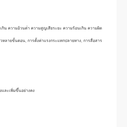
เกิน ความอ้วนต่ํา ความสูญเสียระยะ ความร้อนเกิน ความผิด
ความเร็วหลายขั้นตอน, การตั้งค่าแรงกระแทกปลายทาง, การสื่อสาร
งและเพิ่มขึ้นอย่างคง