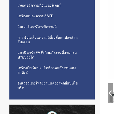
เวกเตอร์ความถี่อินเวอร์เตอร์
เครื่องแปลงความถี่ VFD
อินเวอร์เตอร์ไดรฟ์ความถี่
การขับเคลื่อนความถี่ที่เปลี่ยนแปลงสําห
รับเครน
สถานีชาร์จ EV ที่เก็บพลังงานที่สามารถ
ปรับปรุงได้
เครื่องมือเพิ่มประสิทธิภาพพลังงานแสง
อาทิตย์
อินเวอร์เตอร์พลังงานแสงอาทิตย์แบบไฮ
บริด