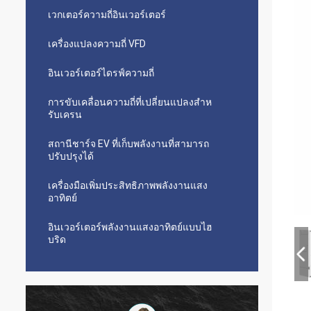
เวกเตอร์ความถี่อินเวอร์เตอร์
เครื่องแปลงความถี่ VFD
อินเวอร์เตอร์ไดรฟ์ความถี่
การขับเคลื่อนความถี่ที่เปลี่ยนแปลงสําห
รับเครน
สถานีชาร์จ EV ที่เก็บพลังงานที่สามารถ
ปรับปรุงได้
เครื่องมือเพิ่มประสิทธิภาพพลังงานแสง
อาทิตย์
อินเวอร์เตอร์พลังงานแสงอาทิตย์แบบไฮ
บริด