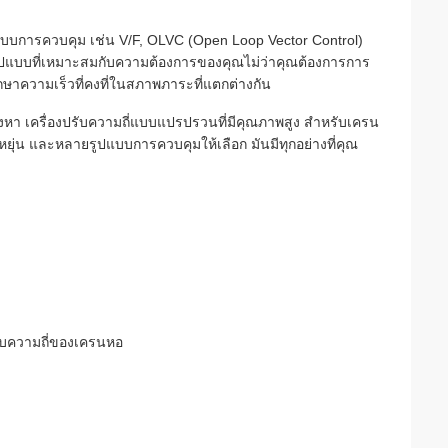
ูปแบบการควบคุม เช่น V/F, OLVC (Open Loop Vector Control)
ูปแบบที่เหมาะสมกับความต้องการของคุณไม่ว่าคุณต้องการการ
ษาความเร็วที่คงที่ในสภาพภาระที่แตกต่างกัน
งมองหา เครื่องปรับความถี่แบบแปรปรวนที่มีคุณภาพสูง สําหรับเครน
ุ่น และหลายรูปแบบการควบคุมให้เลือก มันมีทุกอย่างที่คุณ
ปรับความถี่ของเครนหอ