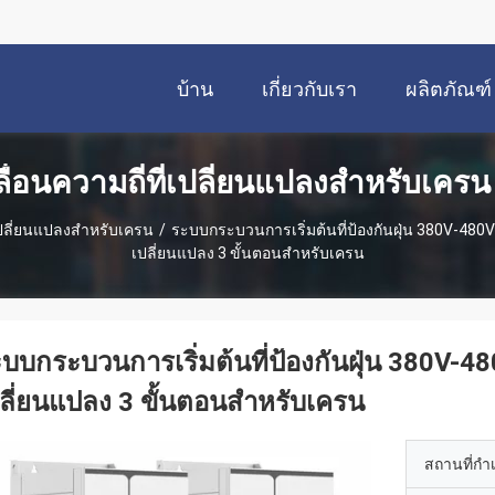
บ้าน
เกี่ยวกับเรา
ผลิตภัณฑ์
ื่อนความถี่ที่เปลี่ยนแปลงสําหรับเครน
เปลี่ยนแปลงสําหรับเครน
/
ระบบกระบวนการเริ่มต้นที่ป้องกันฝุ่น 380V-480
เปลี่ยนแปลง 3 ขั้นตอนสําหรับเครน
บบกระบวนการเริ่มต้นที่ป้องกันฝุ่น 380V-
ลี่ยนแปลง 3 ขั้นตอนสําหรับเครน
สถานที่กำ