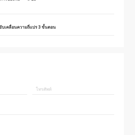
ับเคลื่อนความถี่แปร 3 ขั้นตอน