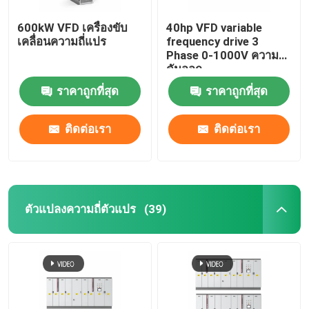
600kW VFD เครื่องขับ
40hp VFD variable
เคลื่อนความถี่แปร
frequency drive 3
Phase 0-1000V ความ
ดันออก
ราคาถูกที่สุด
ราคาถูกที่สุด
ติดต่อเรา
ติดต่อเรา
ตัวแปลงความถี่ตัวแปร
(39)