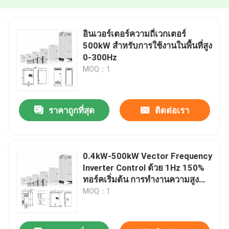
อินเวอร์เตอร์ความถี่เวกเตอร์
500kW สําหรับการใช้งานในพื้นที่สูง
0-300Hz
MOQ：1
ราคาถูกที่สุด
ติดต่อเรา
0.4kW-500kW Vector Frequency
Inverter Control ด้วย 1Hz 150%
ทอร์คเริ่มต้น การทํางานความสูง
1000m
MOQ：1