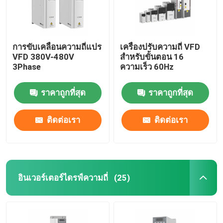
การขับเคลื่อนความถี่แปร
เครื่องปรับความถี่ VFD
VFD 380V-480V
สําหรับขั้นตอน 16
3Phase
ความเร็ว 60Hz
ราคาถูกที่สุด
ราคาถูกที่สุด
ติดต่อเรา
ติดต่อเรา
อินเวอร์เตอร์ไดรฟ์ความถี่
(25)