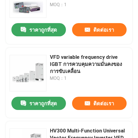
MOQ：1
เกี่ยวกับเรา
ราคาถูกที่สุด
ติดต่อเรา
ทัวร์โรงงาน
การควบคุมคุณภาพ
VFD variable frequency drive
IGBT การควบคุมความมั่นคงของ
การขับเคลื่อน
ติดต่อเรา
MOQ：1
ข่าว
ราคาถูกที่สุด
ติดต่อเรา
ขอทุน
HV300 Multi-Function Universal
ไดรฟ์ความถี่ตัวแปร VFD
Vector Frequency Inverter VFD