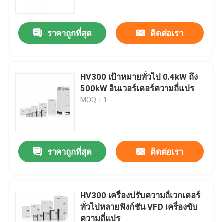
ราคาถูกที่สุด
ติดต่อเรา
HV300 เป้าหมายทั่วไป 0.4kW ถึง
500kW อินเวอร์เตอร์ความถี่แปร
MOQ：1
ราคาถูกที่สุด
ติดต่อเรา
บ้าน
สินค้า
HV300 เครื่องปรับความถี่เวกเตอร์
ทั่วไปหลายฟังก์ชัน VFD เครื่องขับ
ความถี่แปร
วิดีโอ