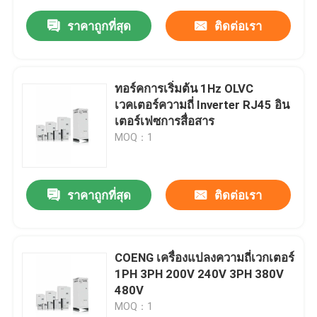
ราคาถูกที่สุด
ติดต่อเรา
ทอร์คการเริ่มต้น 1Hz OLVC
เวคเตอร์ความถี่ Inverter RJ45 อิน
เตอร์เฟซการสื่อสาร
MOQ：1
ราคาถูกที่สุด
ติดต่อเรา
COENG เครื่องแปลงความถี่เวกเตอร์
1PH 3PH 200V 240V 3PH 380V
480V
MOQ：1