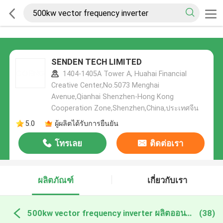
SENDEN TECH LIMITED
1404-1405A Tower A, Huahai Financial
Creative Center,No.5073 Menghai
Avenue,Qianhai Shenzhen-Hong Kong
Cooperation Zone,Shenzhen,China,ประเทศจีน
5.0
ผู้ผลิตได้รับการยืนยัน
โทรเลย
ติดต่อเรา
ผลิตภัณฑ์
เกี่ยวกับเรา
500kw vector frequency inverter ผลิตออนไลน์
(38)