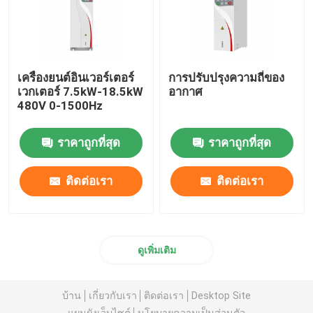
เครื่องยนต์อินเวอร์เตอร์
การปรับปรุงความถี่ของ
เวกเตอร์ 7.5kW-18.5kW
อากาศ
480V 0-1500Hz
ราคาถูกที่สุด
ราคาถูกที่สุด
ติดต่อเรา
ติดต่อเรา
ดูเพิ่มเติม
บ้าน
เกี่ยวกับเรา
ติดต่อเรา
Desktop Site
แผนผังเว็บไซต์
นโยบายความเป็นส่วนตัว