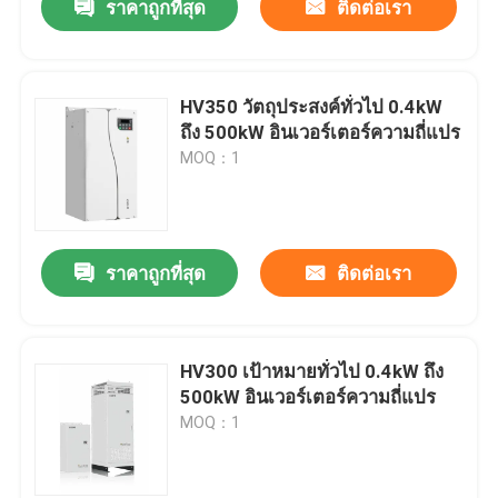
ราคาถูกที่สุด
ติดต่อเรา
HV350 วัตถุประสงค์ทั่วไป 0.4kW
ถึง 500kW อินเวอร์เตอร์ความถี่แปร
MOQ：1
ราคาถูกที่สุด
ติดต่อเรา
HV300 เป้าหมายทั่วไป 0.4kW ถึง
500kW อินเวอร์เตอร์ความถี่แปร
MOQ：1