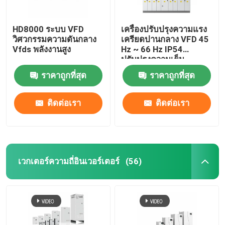
HD8000 ระบบ VFD
เครื่องปรับปรุงความแรง
วิศวกรรมความดันกลาง
เครียดปานกลาง VFD 45
Vfds พลังงานสูง
Hz ~ 66 Hz IP54
ปรับปรุงความเย็น
ของเหลว
ราคาถูกที่สุด
ราคาถูกที่สุด
ติดต่อเรา
ติดต่อเรา
เวกเตอร์ความถี่อินเวอร์เตอร์
(56)