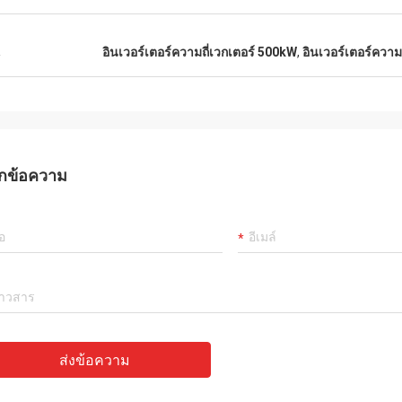
น
อินเวอร์เตอร์ความถี่เวกเตอร์ 500kW
,
อินเวอร์เตอร์ความ
กข้อความ
ส่งข้อความ