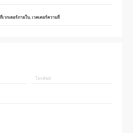
ถี่เวกเตอร์ภายใน
,
เวคเตอร์ความถี่