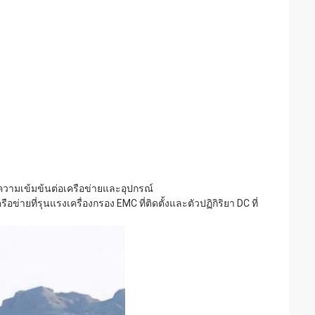
ความเข้มข้นต่อเครือข่ายและอุปกรณ์
ายที่รุนแรงเครื่องกรอง EMC ที่ติดตั้งและตัวปฏิกิริยา DC ที่