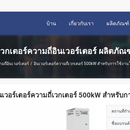
บ้าน
เกี่ยวกับเรา
ผลิตภัณฑ์
เวกเตอร์ความถี่อินเวอร์เตอร์ ผลิตภัณฑ
มถี่อินเวอร์เตอร์
/
อินเวอร์เตอร์ความถี่เวกเตอร์ 500kW สําหรับการใช้งานใ
นเวอร์เตอร์ความถี่เวกเตอร์ 500kW สําหรับก
สถานที่กำ
ชื่อแบรนด์