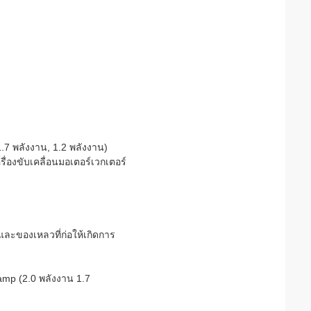
.7 พลังงาน, 1.2 พลังงาน)
รื่องขับเคลื่อนมอเตอร์เวกเตอร์
และของเหลวที่ก่อให้เกิดการ
amp (2.0 พลังงาน 1.7