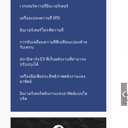
เวกเตอร์ความถี่อินเวอร์เตอร์
เครื่องแปลงความถี่ VFD
อินเวอร์เตอร์ไดรฟ์ความถี่
การขับเคลื่อนความถี่ที่เปลี่ยนแปลงสําห
รับเครน
สถานีชาร์จ EV ที่เก็บพลังงานที่สามารถ
ปรับปรุงได้
เครื่องมือเพิ่มประสิทธิภาพพลังงานแสง
อาทิตย์
อินเวอร์เตอร์พลังงานแสงอาทิตย์แบบไฮ
บริด