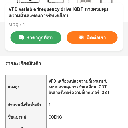
VFD variable frequency drive IGBT การควบคุม
ความมั่นคงของการขับเคลื่อน
MOQ：1
ราคาถูกที่สุด
ติดต่อเรา
รายละเอียดสินค้า
VFD เครื่องแปลงความถี่เวกเตอร์
,
แสงสูง:
ระบบควบคุมการขับเคลื่อน IGBT
,
อินเวอร์เตอร์ความถี่เวกเตอร์ IGBT
จำนวนสั่งซื้อขั้นต่ำ
1
ชื่อแบรนด์
COENG