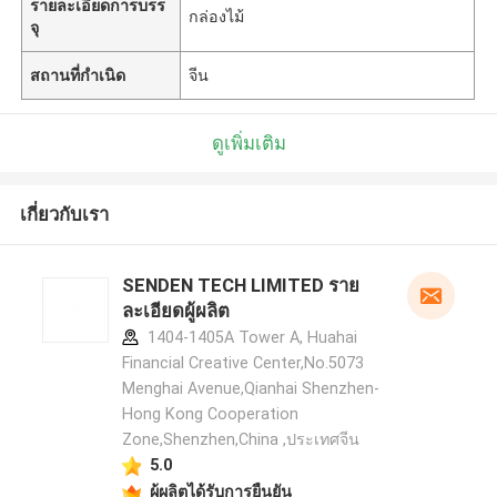
รายละเอียดการบรร
กล่องไม้
จุ
สถานที่กำเนิด
จีน
ดูเพิ่มเติม
เกี่ยวกับเรา
SENDEN TECH LIMITED ราย
ละเอียดผู้ผลิต
1404-1405A Tower A, Huahai
Financial Creative Center,No.5073
Menghai Avenue,Qianhai Shenzhen-
Hong Kong Cooperation
Zone,Shenzhen,China ,ประเทศจีน
5.0
ผู้ผลิตได้รับการยืนยัน