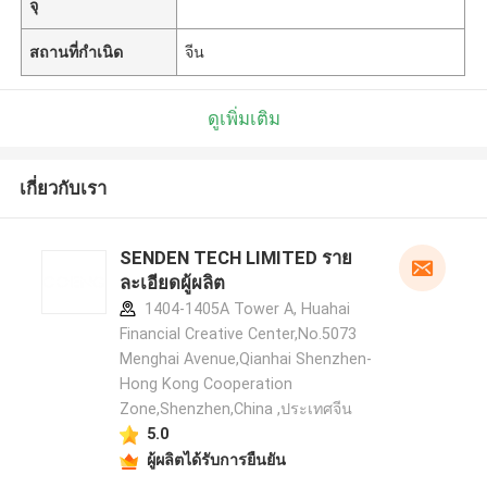
จุ
สถานที่กำเนิด
จีน
ดูเพิ่มเติม
เกี่ยวกับเรา
SENDEN TECH LIMITED ราย
ละเอียดผู้ผลิต
1404-1405A Tower A, Huahai
Financial Creative Center,No.5073
Menghai Avenue,Qianhai Shenzhen-
Hong Kong Cooperation
Zone,Shenzhen,China ,ประเทศจีน
5.0
ผู้ผลิตได้รับการยืนยัน