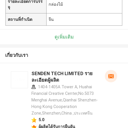
รายละเอียดการบรร
กล่องไม้
จุ
สถานที่กำเนิด
จีน
ดูเพิ่มเติม
เกี่ยวกับเรา
SENDEN TECH LIMITED ราย
ละเอียดผู้ผลิต
1404-1405A Tower A, Huahai
Financial Creative Center,No.5073
Menghai Avenue,Qianhai Shenzhen-
Hong Kong Cooperation
Zone,Shenzhen,China ,ประเทศจีน
5.0
ผู้ผลิตได้รับการยืนยัน