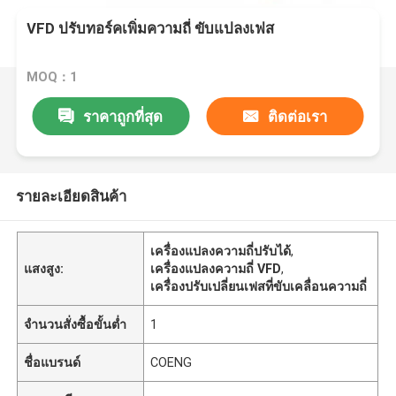
VFD ปรับทอร์คเพิ่มความถี่ ขับแปลงเฟส
MOQ：1
ราคาถูกที่สุด
ติดต่อเรา
รายละเอียดสินค้า
เครื่องแปลงความถี่ปรับได้
,
แสงสูง:
เครื่องแปลงความถี่ VFD
,
เครื่องปรับเปลี่ยนเฟสที่ขับเคลื่อนความถี่
จำนวนสั่งซื้อขั้นต่ำ
1
ชื่อแบรนด์
COENG