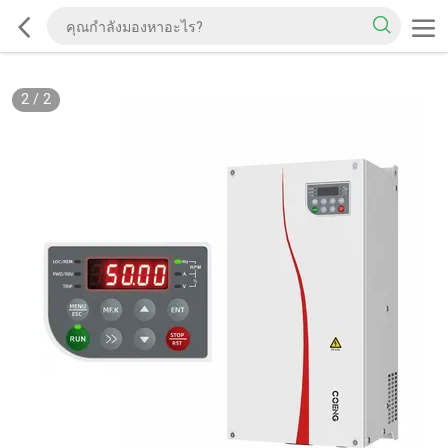
2
/
2