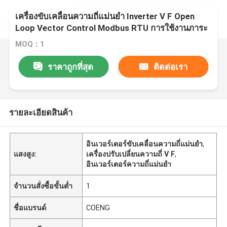
เครื่องขับเคลื่อนความถี่แม่นยํา Inverter V F Open
Loop Vector Control Modbus RTU การใช้งานภาระ
หนัก
MOQ：1
ราคาถูกที่สุด
ติดต่อเรา
รายละเอียดสินค้า
อินเวอร์เตอร์ขับเคลื่อนความถี่แม่นยํา
,
แสงสูง:
เครื่องปรับเปลี่ยนความถี่ V F
,
อินเวอร์เตอร์ความถี่แม่นยํา
จำนวนสั่งซื้อขั้นต่ำ
1
ชื่อแบรนด์
COENG