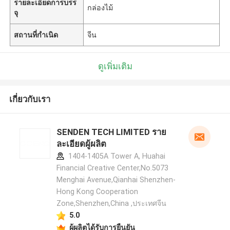
รายละเอียดการบรร
กล่องไม้
จุ
สถานที่กำเนิด
จีน
ดูเพิ่มเติม
เกี่ยวกับเรา
SENDEN TECH LIMITED ราย
ละเอียดผู้ผลิต
1404-1405A Tower A, Huahai
Financial Creative Center,No.5073
Menghai Avenue,Qianhai Shenzhen-
Hong Kong Cooperation
Zone,Shenzhen,China ,ประเทศจีน
5.0
ผู้ผลิตได้รับการยืนยัน