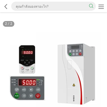
2
/
2