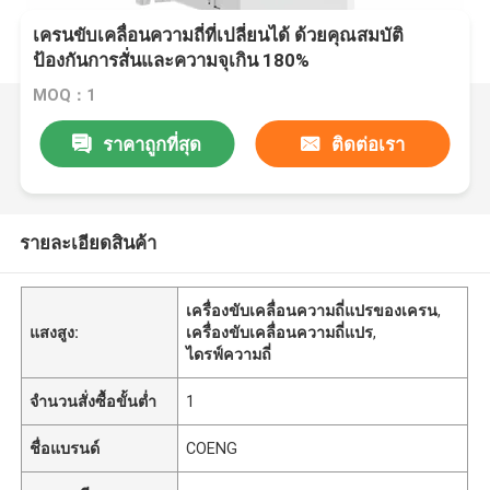
เครนขับเคลื่อนความถี่ที่เปลี่ยนได้ ด้วยคุณสมบัติ
ป้องกันการสั่นและความจุเกิน 180%
MOQ：1
ราคาถูกที่สุด
ติดต่อเรา
รายละเอียดสินค้า
เครื่องขับเคลื่อนความถี่แปรของเครน
,
แสงสูง:
เครื่องขับเคลื่อนความถี่แปร
,
ไดรฟ์ความถี่
จำนวนสั่งซื้อขั้นต่ำ
1
ชื่อแบรนด์
COENG