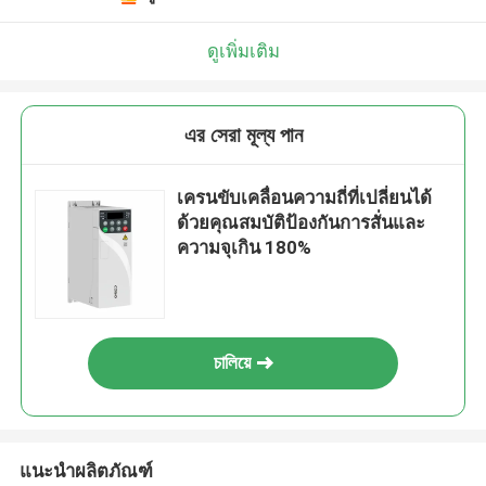
ดูเพิ่มเติม
এর সেরা মূল্য পান
เครนขับเคลื่อนความถี่ที่เปลี่ยนได้
ด้วยคุณสมบัติป้องกันการสั่นและ
ความจุเกิน 180%
চালিয়ে
แนะนำผลิตภัณฑ์