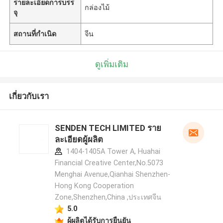
รายละเอียดการบรร
กล่องไม้
จุ
สถานที่กำเนิด
จีน
ดูเพิ่มเติม
เกี่ยวกับเรา
SENDEN TECH LIMITED ราย
ละเอียดผู้ผลิต
1404-1405A Tower A, Huahai
Financial Creative Center,No.5073
Menghai Avenue,Qianhai Shenzhen-
Hong Kong Cooperation
Zone,Shenzhen,China ,ประเทศจีน
5.0
ผู้ผลิตได้รับการยืนยัน