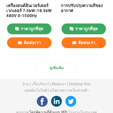
เครื่องยนต์อินเวอร์เตอร์
การปรับปรุงความถี่ของ
เวกเตอร์ 7.5kW-18.5kW
อากาศ
480V 0-1500Hz
ราคาถูกที่สุด
ราคาถูกที่สุด
ติดต่อเรา
ติดต่อเรา
ดูเพิ่มเติม
บ้าน
เกี่ยวกับเรา
ติดต่อเรา
Desktop Site
แผนผังเว็บไซต์
นโยบายความเป็นส่วนตัว
คุณภาพ
ไดรฟ์ความถี่ตัวแปร VFD
โรงงานในประเทศ