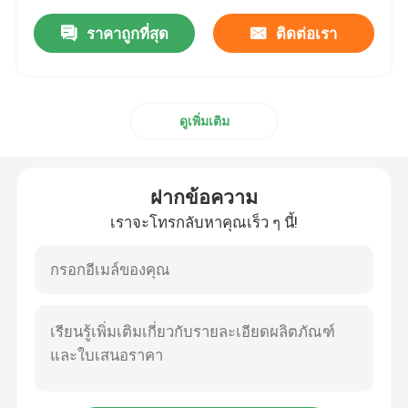
ราคาถูกที่สุด
ติดต่อเรา
ดูเพิ่มเติม
ฝากข้อความ
เราจะโทรกลับหาคุณเร็ว ๆ นี้!