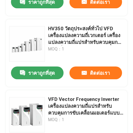
ราคาถูกที่สุด
ติดต่อเรา
HV350 วัตถุประสงค์ทั่วไป VFD
เครื่องแปลงความถี่เวกเตอร์ เครื่อง
แปลงความถี่แปรสําหรับควบคุมการ
ขับเคลื่อนมอเตอร์แบบไม่สมอง
MOQ：1
ราคาถูกที่สุด
ติดต่อเรา
VFD Vector Frequency Inverter
เครื่องแปลงความถี่แปรสําหรับ
ควบคุมการขับเคลื่อนมอเตอร์แบบ
ไม่สมอง
MOQ：1