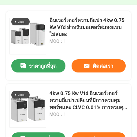
อินเวอร์เตอร์ความถี่แปร 4kw 0.75
Kw Vfd สําหรับมอเตอร์สมองแบบ
ไม่สมอง
MOQ：1
ราคาถูกที่สุด
ติดต่อเรา
4kw 0.75 Kw Vfd อินเวอร์เตอร์
ความถี่แปรเปลี่ยนที่มีการควบคุม
ทอร์คและ CLVC 0.01% การควบคุม
ความเร็ว
MOQ：1