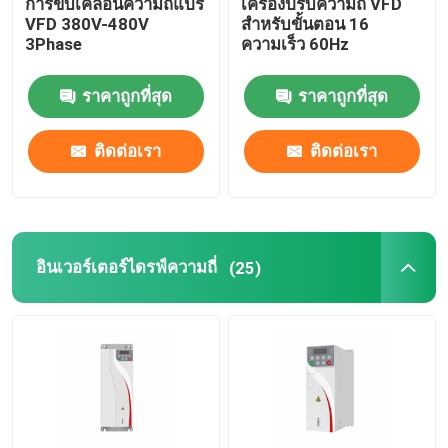
การขับเคลื่อนความถี่แปร
เครื่องปรับความถี่ VFD
VFD 380V-480V
สําหรับขั้นตอน 16
3Phase
ความเร็ว 60Hz
ราคาถูกที่สุด
ราคาถูกที่สุด
ติดต่อเรา
ติดต่อเรา
อินเวอร์เตอร์ไดรฟ์ความถี่
(25)