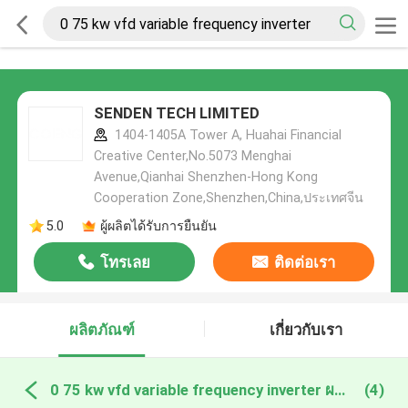
SENDEN TECH LIMITED
1404-1405A Tower A, Huahai Financial
Creative Center,No.5073 Menghai
Avenue,Qianhai Shenzhen-Hong Kong
Cooperation Zone,Shenzhen,China,ประเทศจีน
5.0
ผู้ผลิตได้รับการยืนยัน
โทรเลย
ติดต่อเรา
ผลิตภัณฑ์
เกี่ยวกับเรา
0 75 kw vfd variable frequency inverter ผลิตออนไลน์
(4)