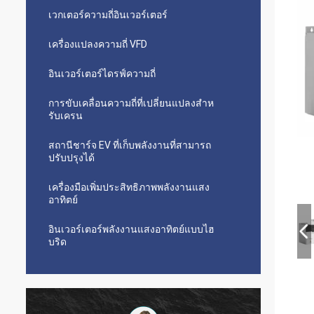
เวกเตอร์ความถี่อินเวอร์เตอร์
เครื่องแปลงความถี่ VFD
อินเวอร์เตอร์ไดรฟ์ความถี่
การขับเคลื่อนความถี่ที่เปลี่ยนแปลงสําห
รับเครน
สถานีชาร์จ EV ที่เก็บพลังงานที่สามารถ
ปรับปรุงได้
เครื่องมือเพิ่มประสิทธิภาพพลังงานแสง
อาทิตย์
อินเวอร์เตอร์พลังงานแสงอาทิตย์แบบไฮ
บริด