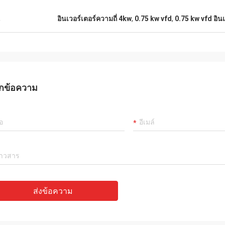
น
อินเวอร์เตอร์ความถี่ 4kw
,
0.75 kw vfd
,
0.75 kw vfd อิน
กข้อความ
ส่งข้อความ