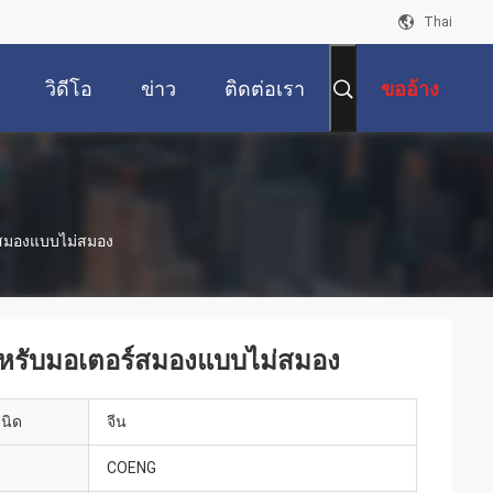
Thai
วิดีโอ
ข่าว
ติดต่อเรา
ขออ้าง
ร์สมองแบบไม่สมอง
ําหรับมอเตอร์สมองแบบไม่สมอง
เนิด
จีน
COENG