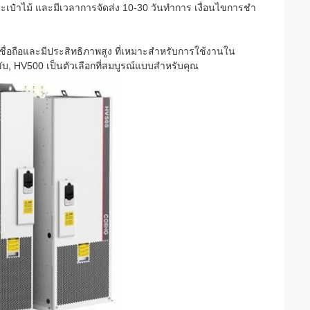
ป๋าไม้ และมีเวลาการจัดส่ง 10-30 วันทําการ เงื่อนไขการชํา
ื่อถือและมีประสิทธิภาพสูง ที่เหมาะสําหรับการใช้งานใน
บ, HV500 เป็นตัวเลือกที่สมบูรณ์แบบสําหรับคุณ