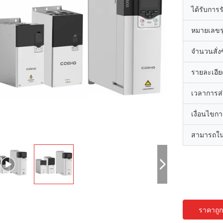
ได้รับการ
หมายเลขรุ
จำนวนสั่งซื
รายละเอีย
เวลาการส
เงื่อนไขก
สามารถใน
ราคาถูกท