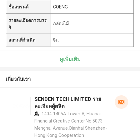
ชื่อแบรนด์
COENG
รายละเอียดการบรร
กล่องไม้
จุ
สถานที่กำเนิด
จีน
ดูเพิ่มเติม
เกี่ยวกับเรา
SENDEN TECH LIMITED ราย
ละเอียดผู้ผลิต
1404-1405A Tower A, Huahai
Financial Creative Center,No.5073
Menghai Avenue,Qianhai Shenzhen-
Hong Kong Cooperation