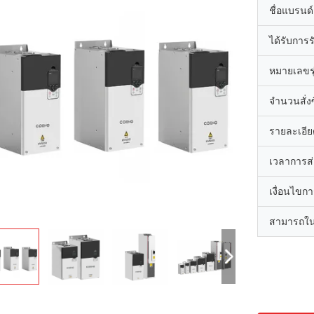
ชื่อแบรนด์
ได้รับการ
หมายเลขรุ
จำนวนสั่งซื
รายละเอีย
เวลาการส
เงื่อนไขก
สามารถใน