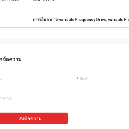
น
การเย็นอากาศ variable Frequency Drive
,
variable F
กข้อความ
ส่งข้อความ