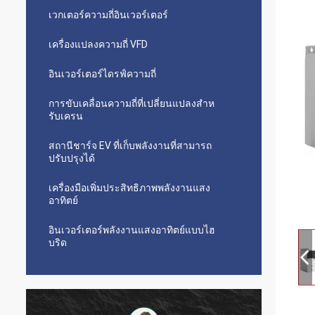
เวกเตอร์ความถี่อินเวอร์เตอร์
เครื่องแปลงความถี่ VFD
อินเวอร์เตอร์ไดรฟ์ความถี่
การขับเคลื่อนความถี่ที่เปลี่ยนแปลงสําห
รับเครน
สถานีชาร์จ EV ที่เก็บพลังงานที่สามารถ
ปรับปรุงได้
เครื่องมือเพิ่มประสิทธิภาพพลังงานแสง
อาทิตย์
อินเวอร์เตอร์พลังงานแสงอาทิตย์แบบไฮ
บริด