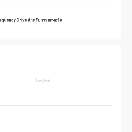
requency Drive สําหรับการยกทอร์ค