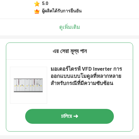
5.0
ผู้ผลิตได้รับการยืนยัน
ดูเพิ่มเติม
এর সেরা মূল্য পান
มอเตอร์ไดรฟ์ VFD Inverter การ
ออกแบบแบบโมดูลที่หลากหลาย
สําหรับกรณีที่มีความซับซ้อน
চালিয়ে