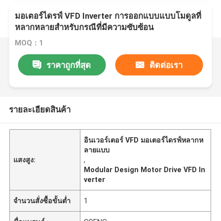
มอเตอร์ไดรฟ์ VFD Inverter การออกแบบแบบโมดูลที่
หลากหลายสําหรับกรณีที่มีความซับซ้อน
MOQ：1
ราคาถูกที่สุด
ติดต่อเรา
รายละเอียดสินค้า
อินเวอร์เตอร์ VFD มอเตอร์ไดรฟ์หลากห
ลายแบบ
แสงสูง:
,
Modular Design Motor Drive VFD In
verter
จำนวนสั่งซื้อขั้นต่ำ
1