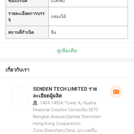
ชื่อแบรนด์
COENG
รายละเอียดการบรร
กล่องไม้
จุ
สถานที่กำเนิด
จีน
ดูเพิ่มเติม
เกี่ยวกับเรา
SENDEN TECH LIMITED ราย
ละเอียดผู้ผลิต
1404-1405A Tower A, Huahai
Financial Creative Center,No.5073
Menghai Avenue,Qianhai Shenzhen-
Hong Kong Cooperation
Zone,Shenzhen,China ,ประเทศจีน