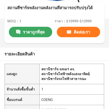
สถานที่ชาร์จพลังงานพลังงานที่สามารถปรับปรุงได้
MOQ：1
ราคา：$10999-$12999
ราคาถูกที่สุด
ติดต่อเรา
รายละเอียดสินค้า
สถานีชาร์จ smart ev
,
แสงสูง:
สถานีชาร์จไฟฟ้าพลังแสงอาทิตย์
,
สถานีชาร์จรถไฟฟ้าสาธารณะ
จำนวนสั่งซื้อขั้นต่ำ
1
ชื่อแบรนด์
COENG