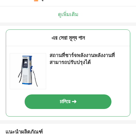
ดูเพิ่มเติม
এর সেরা মূল্য পান
สถานที่ชาร์จพลังงานพลังงานที่
สามารถปรับปรุงได้
চালিয়ে
แนะนำผลิตภัณฑ์