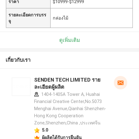
ราคา
$10999-$12999
รายละเอียดการบรร
กล่องไม้
จุ
ดูเพิ่มเติม
เกี่ยวกับเรา
SENDEN TECH LIMITED ราย
ละเอียดผู้ผลิต
1404-1405A Tower A, Huahai
Financial Creative Center,No.5073
Menghai Avenue,Qianhai Shenzhen-
Hong Kong Cooperation
Zone,Shenzhen,China ,ประเทศจีน
5.0
ผู้ผลิตได้รับการยืนยัน