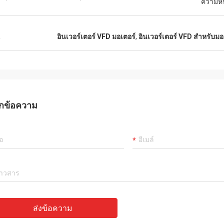
ความหน
น
อินเวอร์เตอร์ VFD มอเตอร์
,
อินเวอร์เตอร์ VFD สําหรับม
กข้อความ
ส่งข้อความ