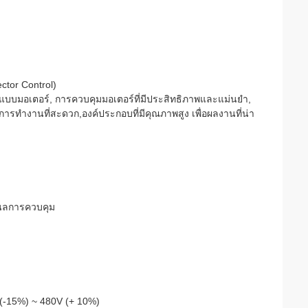
ctor Control)
แบบมอเตอร์, การควบคุมมอเตอร์ที่มีประสิทธิภาพและแม่นยํา,
อการทํางานที่สะดวก,องค์ประกอบที่มีคุณภาพสูง เพื่อผลงานที่น่า
เนลการควบคุม
(-15%) ~ 480V (+ 10%)