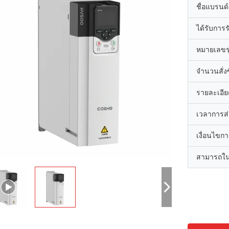
ชื่อแบรนด์
ได้รับการ
หมายเลขรุ
จำนวนสั่งซื
รายละเอีย
เวลาการส
เงื่อนไขก
สามารถใน