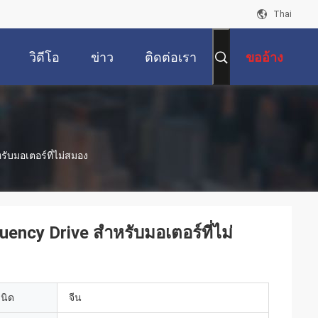
Thai
วิดีโอ
ข่าว
ติดต่อเรา
ขออ้าง
ับมอเตอร์ที่ไม่สมอง
ncy Drive สําหรับมอเตอร์ที่ไม่
เนิด
จีน