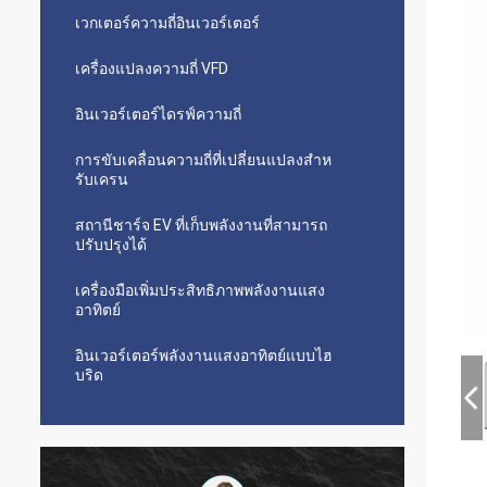
เวกเตอร์ความถี่อินเวอร์เตอร์
เครื่องแปลงความถี่ VFD
อินเวอร์เตอร์ไดรฟ์ความถี่
การขับเคลื่อนความถี่ที่เปลี่ยนแปลงสําห
รับเครน
สถานีชาร์จ EV ที่เก็บพลังงานที่สามารถ
ปรับปรุงได้
เครื่องมือเพิ่มประสิทธิภาพพลังงานแสง
อาทิตย์
อินเวอร์เตอร์พลังงานแสงอาทิตย์แบบไฮ
บริด