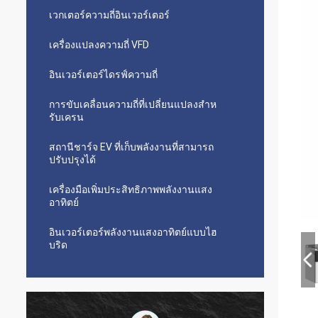
เวกเตอร์ความถี่อินเวอร์เตอร์
เครื่องแปลงความถี่ VFD
อินเวอร์เตอร์ไดรฟ์ความถี่
การขับเคลื่อนความถี่ที่เปลี่ยนแปลงสําห
รับเครน
สถานีชาร์จ EV ที่เก็บพลังงานที่สามารถ
ปรับปรุงได้
เครื่องมือเพิ่มประสิทธิภาพพลังงานแสง
อาทิตย์
อินเวอร์เตอร์พลังงานแสงอาทิตย์แบบไฮ
บริด