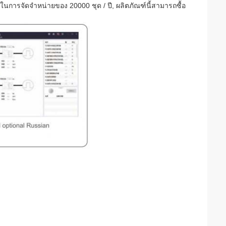
การจัดจําหน่ายของ 20000 ชุด / ปี, ผลิตภัณฑ์นี้สามารถซื้อ