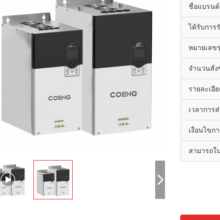
ชื่อแบรนด์
ได้รับการ
หมายเลขรุ
จำนวนสั่งซื
รายละเอีย
เวลาการส
เงื่อนไขก
สามารถใน