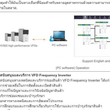
คุมทําให้มันเป็นทางเลือกที่นิยมสําหรับหลายอุตสาหกรรมด้วยความสามารถใน
ง่ายในตลาด.
สนับสนุนและบริการ VFD Frequency Inverter
สนับสนุนทางเทคนิคและบริการของสินค้า VFD Frequency Inverter ได้แก่
การช่วยเหลือในการติดตั้งและเปิดตัวสินค้า
การแก้ไขปัญหาและการวินิจฉัยปัญหาสินค้า
บริการซ่อมแซมและบํารุงรักษา
เอกสารทางเทคนิคและการอัพเดทโปรแกรม
การฝึกอบรมและการศึกษาเกี่ยวกับการใช้งานและการบํารุงรักษาสินค้า