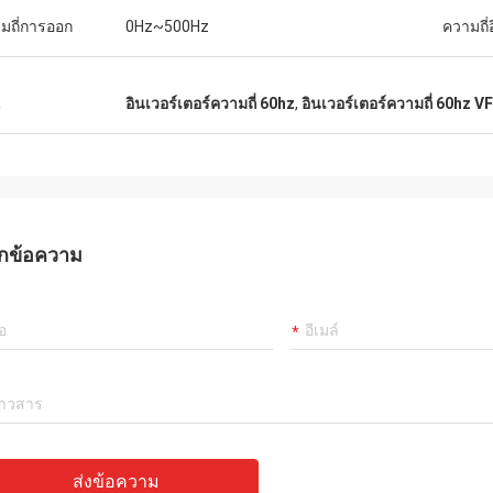
มถี่การออก
0Hz~500Hz
ความถี่
น
อินเวอร์เตอร์ความถี่ 60hz
,
อินเวอร์เตอร์ความถี่ 60hz V
กข้อความ
ส่งข้อความ