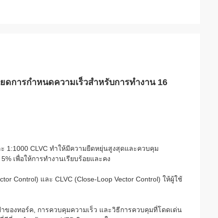
ียดการกําหนดความเร็วสําหรับการทํางาน 16
ละ 1:1000 CLVC ทําให้มีความยืดหยุ่นสูงสุดและควบคุม
 5% เพื่อให้การทํางานเรียบร้อยและคง
or Control) และ CLVC (Close-Loop Vector Control) ให้ผู้ใช้
นยําของทอร์ค, การควบคุมความเร็ว และวิธีการควบคุมที่โดดเด่น