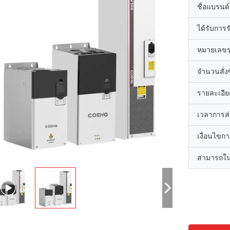
ชื่อแบรนด์
ได้รับการ
หมายเลขรุ
จำนวนสั่งซื
รายละเอีย
เวลาการส
เงื่อนไขก
สามารถใน