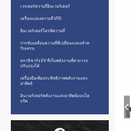
เวกเตอร์ความถี่อินเวอร์เตอร์
เครื่องแปลงความถี่ VFD
อินเวอร์เตอร์ไดรฟ์ความถี่
การขับเคลื่อนความถี่ที่เปลี่ยนแปลงสําห
รับเครน
สถานีชาร์จ EV ที่เก็บพลังงานที่สามารถ
ปรับปรุงได้
เครื่องมือเพิ่มประสิทธิภาพพลังงานแสง
อาทิตย์
อินเวอร์เตอร์พลังงานแสงอาทิตย์แบบไฮ
บริด