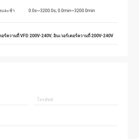
่งและช้า
0.0s~3200.0s, 0.0min~3200.0min
เตอร์ความถี่ VFD 200V-240V
,
อินเวอร์เตอร์ความถี่ 200V-240V