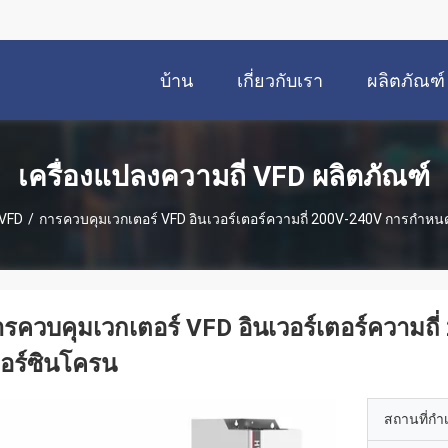
บ้าน
เกี่ยวกับเรา
ผลิตภัณฑ์
เครื่องแปลงความถี่ VFD ผลิตภัณฑ์
 VFD
/
การควบคุมเวกเตอร์ VFD อินเวอร์เตอร์ความถี่ 200V-240V การกําห
รควบคุมเวกเตอร์ VFD อินเวอร์เตอร์ความถ
อร์ซินโครน
สถานที่กำ