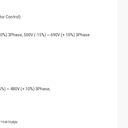
tor Control)
 10%) 3Phase, 500V (-15%) ~ 690V (+ 10%) 3Phase
5%) ~ 480V (+ 10%) 3Phase,
ลการควบคุม