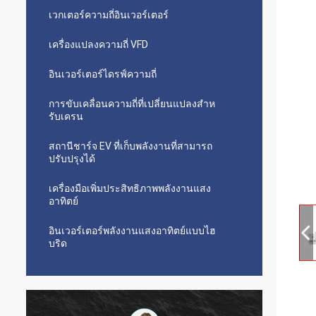
เวกเตอร์ความถี่อินเวอร์เตอร์
เครื่องแปลงความถี่ VFD
อินเวอร์เตอร์ไดรฟ์ความถี่
การขับเคลื่อนความถี่ที่เปลี่ยนแปลงสําห
รับเครน
สถานีชาร์จ EV ที่เก็บพลังงานที่สามารถ
ปรับปรุงได้
เครื่องมือเพิ่มประสิทธิภาพพลังงานแสง
อาทิตย์
อินเวอร์เตอร์พลังงานแสงอาทิตย์แบบไฮ
บริด