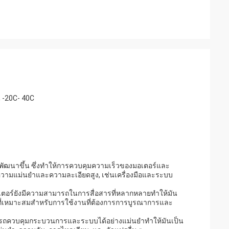
 -20C- 40C
ี่พัฒนาขึ้น ซึ่งทําให้การควบคุมความเร็วของมอเตอร์และ
บความแม่นยําและความละเอียดสูง, เช่นเครื่องมือและระบบ
เตอร์ยังมีความสามารถในการสื่อสารที่หลากหลายทําให้มัน
อกที่เหมาะสมสําหรับการใช้งานที่ต้องการการบูรณาการและ
นสามารถควบคุมกระบวนการและระบบได้อย่างแม่นยําทําให้มันเป็น