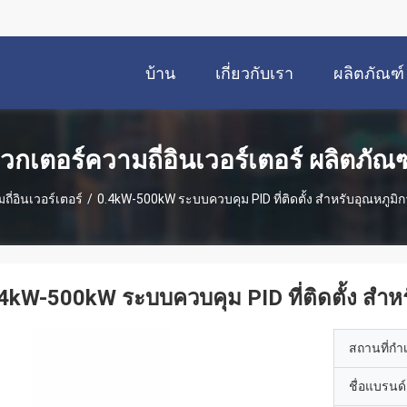
บ้าน
เกี่ยวกับเรา
ผลิตภัณฑ์
เวกเตอร์ความถี่อินเวอร์เตอร์ ผลิตภัณฑ
ี่อินเวอร์เตอร์
/
0.4kW-500kW ระบบควบคุม PID ที่ติดตั้ง สําหรับอุณหภูมิ
4kW-500kW ระบบควบคุม PID ที่ติดตั้ง สําห
สถานที่กำ
ชื่อแบรนด์