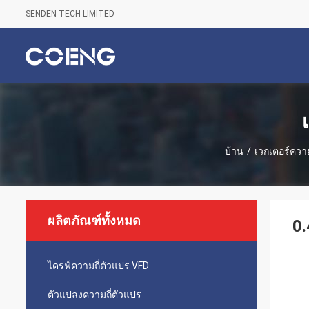
SENDEN TECH LIMITED
บ้าน
/
เวกเตอร์ความถ
ผลิตภัณฑ์ทั้งหมด
0.
ไดรฟ์ความถี่ตัวแปร VFD
ตัวแปลงความถี่ตัวแปร