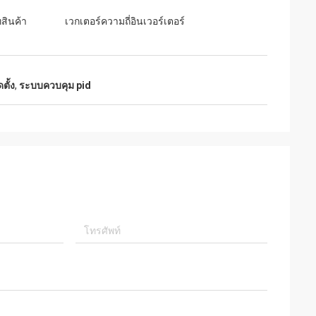
สินค้า
เวกเตอร์ความถี่อินเวอร์เตอร์
ตั้ง
,
ระบบควบคุม pid