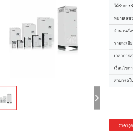
ได้รับการ
หมายเลขรุ
จำนวนสั่งซื
รายละเอีย
เวลาการส
เงื่อนไขก
สามารถใน
ราคาถูกท