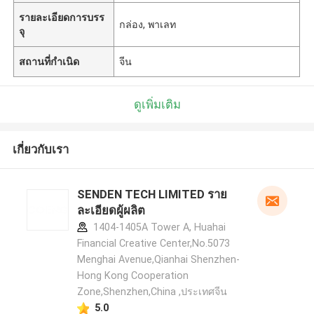
รายละเอียดการบรร
กล่อง, พาเลท
จุ
สถานที่กำเนิด
จีน
ดูเพิ่มเติม
เกี่ยวกับเรา
SENDEN TECH LIMITED ราย
ละเอียดผู้ผลิต
1404-1405A Tower A, Huahai
Financial Creative Center,No.5073
Menghai Avenue,Qianhai Shenzhen-
Hong Kong Cooperation
Zone,Shenzhen,China ,ประเทศจีน
5.0