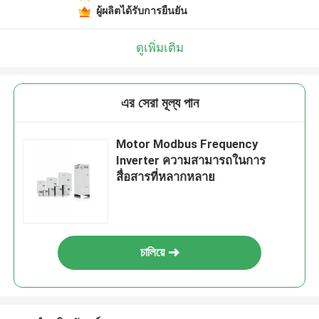
ผู้ผลิตได้รับการยืนยัน
ดูเพิ่มเติม
এর সেরা মূল্য পান
Motor Modbus Frequency
Inverter ความสามารถในการ
สื่อสารที่หลากหลาย
চালিয়ে