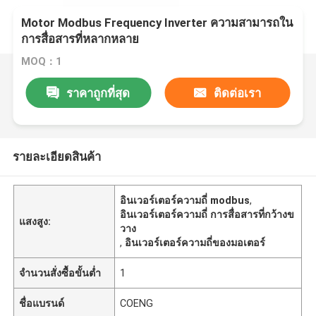
Motor Modbus Frequency Inverter ความสามารถใน
การสื่อสารที่หลากหลาย
MOQ：1
ราคาถูกที่สุด
ติดต่อเรา
รายละเอียดสินค้า
อินเวอร์เตอร์ความถี่ modbus
,
อินเวอร์เตอร์ความถี่ การสื่อสารที่กว้างข
แสงสูง:
วาง
,
อินเวอร์เตอร์ความถี่ของมอเตอร์
จำนวนสั่งซื้อขั้นต่ำ
1
ชื่อแบรนด์
COENG