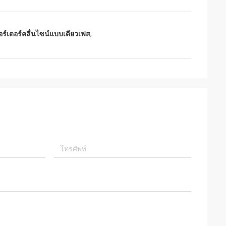
อร์เตอร์คลื่นไซน์แบบเดียวเฟส
,