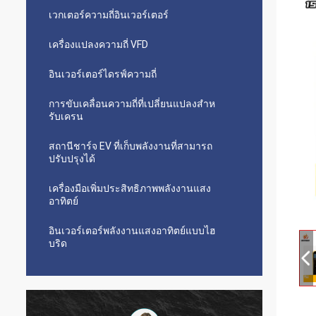
เวกเตอร์ความถี่อินเวอร์เตอร์
เครื่องแปลงความถี่ VFD
อินเวอร์เตอร์ไดรฟ์ความถี่
การขับเคลื่อนความถี่ที่เปลี่ยนแปลงสําห
รับเครน
สถานีชาร์จ EV ที่เก็บพลังงานที่สามารถ
ปรับปรุงได้
เครื่องมือเพิ่มประสิทธิภาพพลังงานแสง
อาทิตย์
อินเวอร์เตอร์พลังงานแสงอาทิตย์แบบไฮ
บริด