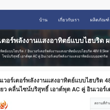
บ้าน
เกี่ยวกับเรา
ผลิตภัณฑ์
์เตอร์พลังงานแสงอาทิตย์แบบไฮบริด ผ
าทิตย์แบบไฮบริด
/
อินเวอร์เตอร์พลังงานแสงอาทิตย์แบบไฮบริด 48V 8.5kw 
ไซน์บริสุทธิ์ เอาต์พุต AC คู่ อินเวอร์เตอร์พลังงานแสงอาทิตย์แบบออฟกริด
นเวอร์เตอร์พลังงานแสงอาทิตย์แบบไฮบริด
ียว คลื่นไซน์บริสุทธิ์ เอาต์พุต AC คู่ อินเ
สถานที่กำ