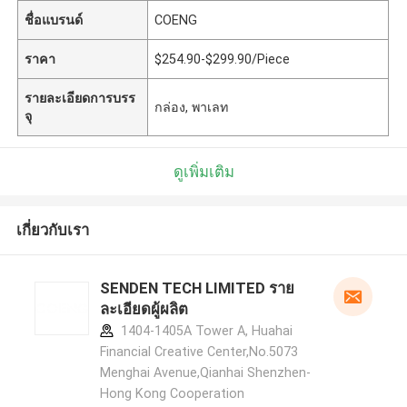
ชื่อแบรนด์
COENG
ราคา
$254.90-$299.90/Piece
รายละเอียดการบรร
กล่อง, พาเลท
จุ
ดูเพิ่มเติม
เกี่ยวกับเรา
SENDEN TECH LIMITED ราย
ละเอียดผู้ผลิต
1404-1405A Tower A, Huahai
Financial Creative Center,No.5073
Menghai Avenue,Qianhai Shenzhen-
Hong Kong Cooperation