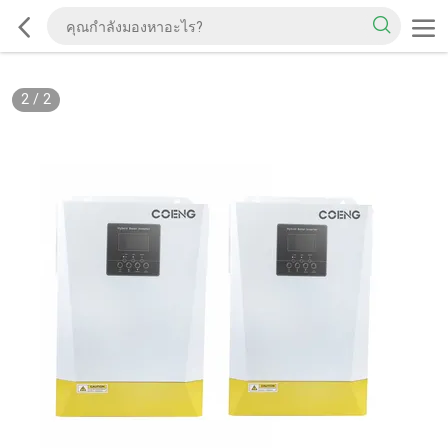
2
/
2