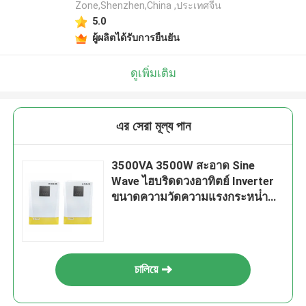
Zone,Shenzhen,China ,ประเทศจีน
5.0
ผู้ผลิตได้รับการยืนยัน
ดูเพิ่มเติม
এর সেরা মূল্য পান
3500VA 3500W สะอาด Sine
Wave ไฮบริดดวงอาทิตย์ Inverter
ขนาดความวัดความแรงกระหน่ํา
MPPT กว้าง 120V-450V
চালিয়ে