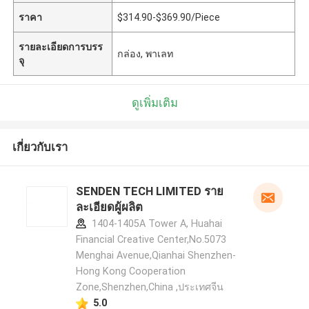
ราคา
$314.90-$369.90/Piece
รายละเอียดการบรร
กล่อง, พาเลท
จุ
ดูเพิ่มเติม
เกี่ยวกับเรา
SENDEN TECH LIMITED ราย
ละเอียดผู้ผลิต
1404-1405A Tower A, Huahai
Financial Creative Center,No.5073
Menghai Avenue,Qianhai Shenzhen-
Hong Kong Cooperation
Zone,Shenzhen,China ,ประเทศจีน
5.0