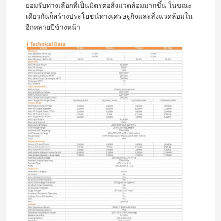
ยอมรับทางเลือกที่เป็นมิตรต่อสิ่งแวดล้อมมากขึ้น ในขณะ
เดียวกันก็สร้างประโยชน์ทางเศรษฐกิจและสิ่งแวดล้อมใน
อีกหลายปีข้างหน้า
บ้าน
สินค้า
วิดีโอ