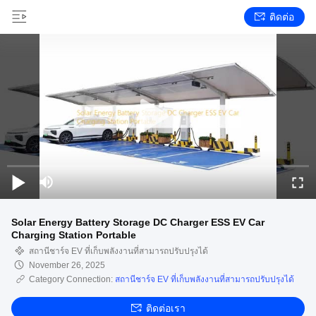
ติดต่อ
Solar Energy Battery Storage DC Charger ESS EV Car
Charging Station Portable
สถานีชาร์จ EV ที่เก็บพลังงานที่สามารถปรับปรุงได้
November 26, 2025
Category Connection:
สถานีชาร์จ EV ที่เก็บพลังงานที่สามารถปรับปรุงได้
ติดต่อเรา